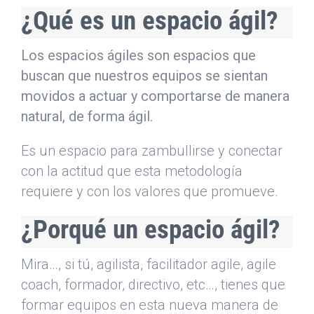
¿Qué es un espacio ágil?
Los espacios ágiles
son espacios que
buscan que nuestros equipos se sientan
movidos a actuar y comportarse de manera
natural, de forma ágil.
Es un espacio para zambullirse y conectar
con la actitud que esta metodología
requiere y con los valores que promueve.
¿Porqué un espacio ágil?
Mira…, si tú, agilista, facilitador agile, agile
coach, formador, directivo, etc…, tienes que
formar equipos en esta nueva manera de