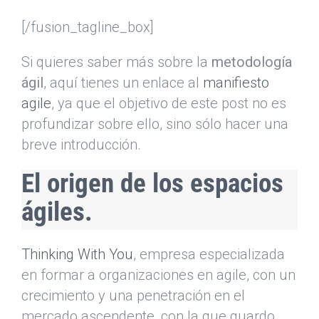
[/fusion_tagline_box]
Si quieres saber más sobre la
metodología
ágil
, aquí tienes un enlace al
manifiesto
agile
, ya que el objetivo de este post no es
profundizar sobre ello, sino sólo hacer una
breve introducción.
El origen de los espacios
ágiles.
Thinking With You
, empresa especializada
en formar a organizaciones en agile, con un
crecimiento y una penetración en el
mercado ascendente, con la que guardo