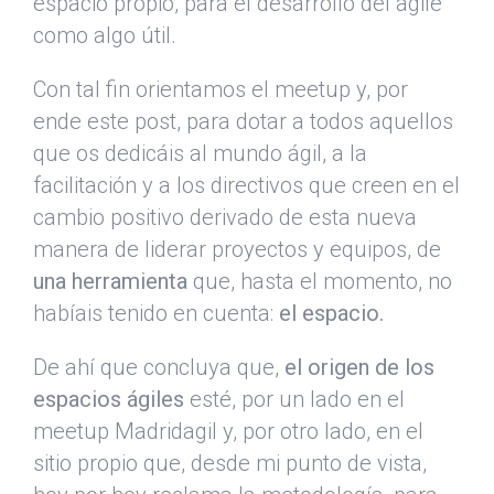
espacio propio, para el desarrollo del agile
como algo útil.
Con tal fin orientamos el meetup y, por
ende este post, para dotar a todos aquellos
que os dedicáis al mundo ágil, a la
facilitación y a los directivos que creen en el
cambio positivo derivado de esta nueva
manera de liderar proyectos y equipos, de
una herramienta
que, hasta el momento, no
habíais tenido en cuenta:
el espacio.
De ahí que concluya que,
el origen de los
espacios ágiles
esté, por un lado en el
meetup Madridagil y, por otro lado, en el
sitio propio que, desde mi punto de vista,