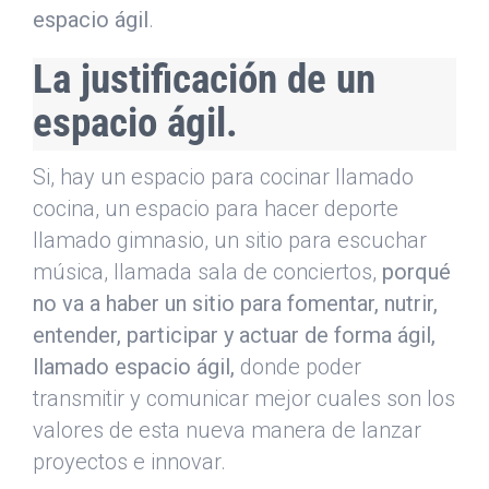
espacio ágil
.
La justificación de un
espacio ágil.
Si, hay un espacio para cocinar llamado
cocina, un espacio para hacer deporte
llamado gimnasio, un sitio para escuchar
música, llamada sala de conciertos,
porqué
no va a haber un sitio para fomentar, nutrir,
entender, participar y actuar de forma ágil,
llamado espacio ágil,
donde poder
transmitir y comunicar mejor cuales son los
valores de esta nueva manera de lanzar
proyectos e innovar.