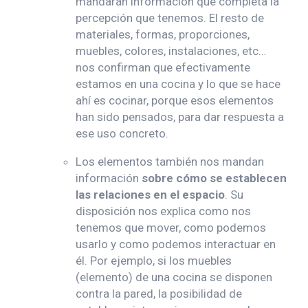
mandarán información que completa la
percepción que tenemos. El resto de
materiales, formas, proporciones,
muebles, colores, instalaciones, etc…
nos confirman que efectivamente
estamos en una cocina y lo que se hace
ahí es cocinar, porque esos elementos
han sido pensados, para dar respuesta a
ese uso concreto.
Los elementos también nos mandan
información
sobre cómo se establecen
las relaciones en el espacio
. Su
disposición nos explica como nos
tenemos que mover, como podemos
usarlo y como podemos interactuar en
él. Por ejemplo, si los muebles
(elemento) de una cocina se disponen
contra la pared, la posibilidad de