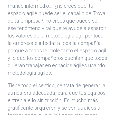
mando intermedio…, ¿no crees que, tu
espacio agile puede ser el caballo de Troya
de tu empresa?, no crees que puede ser
ese fenómeno viral que te ayude a esparcir
los valores de la metodología ágil por toda
la empresa e infectar a toda la compañía,
porque a todos le mole tanto el espacio ágil
y lo que los compañeros cuentan que todos
quieran trabajar en espacios ágiles usando
metodología ágiles.
Tiene todo el sentido, se trata de generar la
atmósfera adecuada, para que tus equipos
entren a ello sin fricción. Es mucho más
gratificante si quieren y se ven atraídos a