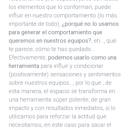
los elementos que lo conforman, puede
influir en nuestro comportamiento (lo más
importante de todo),
¿porqué no lo usamos
para generar el comportamiento que
queremos en nuestros equipos?
, eh…, qué
te parece, cómo te has quedado…
Efectivamente,
podemos usarlo como una
herramienta
para influir y condicionar
(positivamente) sensaciones y sentimientos
sobre nuestros equipos…, por lo que , de
esta manera, el espacio se transforma en
una herramienta súper potente, de gran
impacto y con resultados inmediatos, si lo
utilizamos para reforzar la actitud que
necesitamos, en este caso para sacar el