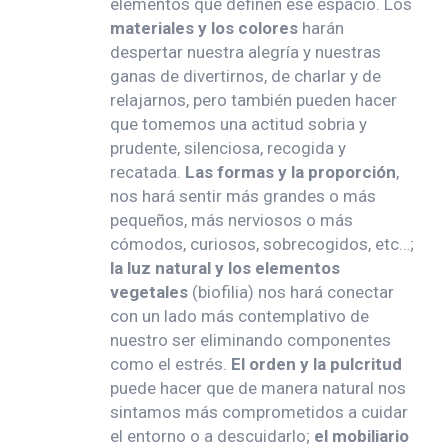
elementos que definen ese espacio. Los
materiales y los colores
harán
despertar nuestra alegría y nuestras
ganas de divertirnos, de charlar y de
relajarnos, pero también pueden hacer
que tomemos una actitud sobria y
prudente, silenciosa, recogida y
recatada.
Las formas y la proporción
,
nos hará sentir más grandes o más
pequeños, más nerviosos o más
cómodos, curiosos, sobrecogidos, etc…;
la luz natural y los elementos
vegetales
(biofilia) nos hará conectar
con un lado más contemplativo de
nuestro ser eliminando componentes
como el estrés.
El orden y la pulcritud
puede hacer que de manera natural nos
sintamos más comprometidos a cuidar
el entorno o a descuidarlo;
el mobiliario