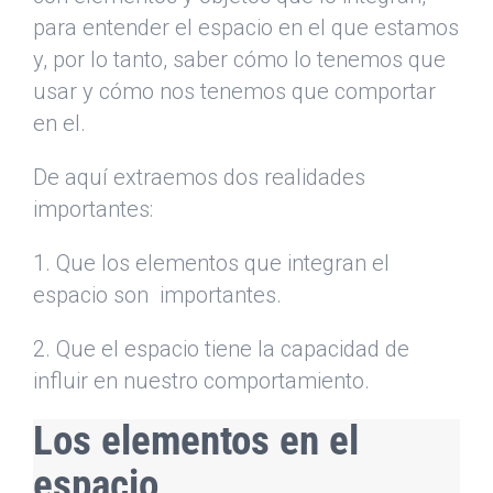
para entender el espacio en el que estamos
y, por lo tanto, saber cómo lo tenemos que
usar y cómo nos tenemos que comportar
en el.
De aquí extraemos dos realidades
importantes:
1. Que los elementos que integran el
espacio son importantes.
2. Que el espacio tiene la capacidad de
influir en nuestro comportamiento.
Los elementos en el
espacio