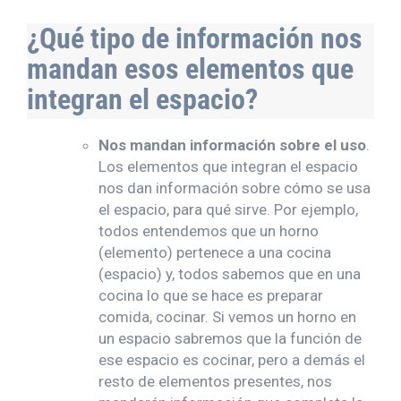
¿Qué tipo de información nos
mandan esos elementos que
integran el espacio?
Nos mandan información sobre el uso
.
Los elementos que integran el espacio
nos dan información sobre cómo se usa
el espacio, para qué sirve. Por ejemplo,
todos entendemos que un horno
(elemento) pertenece a una cocina
(espacio) y, todos sabemos que en una
cocina lo que se hace es preparar
comida, cocinar. Si vemos un horno en
un espacio sabremos que la función de
ese espacio es cocinar, pero a demás el
resto de elementos presentes, nos