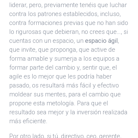
liderar, pero, previamente tenéis que luchar
contra los patrones establecidos, incluso,
contra formaciones previas que no han sido
lo rigurosas que debieran, no crees que…, si
cuentas con un espacio, un
espacio ágil
,
que invite, que proponga, que active de
forma amable y sumerja a los equipos a
formar parte del cambio y, sentir que, el
agile es lo mejor que les podría haber
pasado, os resultará más fácil y efectivo
moldear sus mentes, para el cambio que
propone esta metología. Para que el
resultado sea mejor y la inversión realizada
más eficiente.
Por otro lado, si tú, directivo, ceo, gerente,