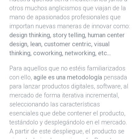
otros muchos anglicismos que viajan de la
mano de apasionados profesionales que
importan nuevas maneras de innovar como:
design thinking, story telling, human center
design, lean, customer centric, visual
thinking, coworking, networking, etc…
Para aquellos que no estéis familiarizados
con ello,
agile es una metodología
pensada
para lanzar productos digitales, software, al
mercado de forma iterativa incremental,
seleccionando las características
esenciales que debe contener el producto,
testándolo y desplegándolo en el mercado.
A partir de este despliegue, el producto se