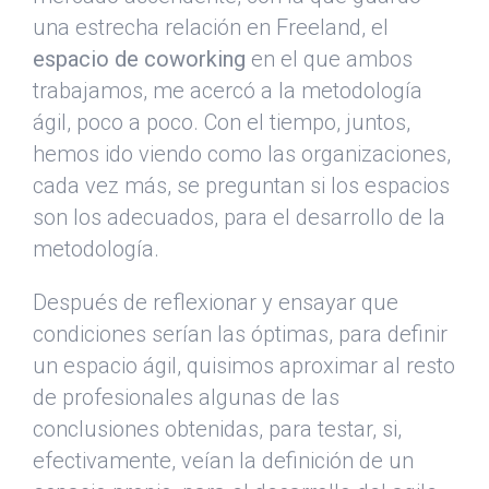
una estrecha relación en Freeland, el
espacio de coworking
en el que ambos
trabajamos, me acercó a la metodología
ágil, poco a poco. Con el tiempo, juntos,
hemos ido viendo como las organizaciones,
cada vez más, se preguntan si los espacios
son los adecuados, para el desarrollo de la
metodología.
Después de reflexionar y ensayar que
condiciones serían las óptimas, para definir
un espacio ágil, quisimos aproximar al resto
de profesionales algunas de las
conclusiones obtenidas, para testar, si,
efectivamente, veían la definición de un