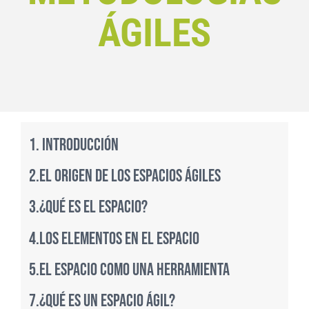
ÁGILES
1. Introducción
2.El origen de los espacios ágiles
3.¿Qué es el espacio?
4.Los elementos en el espacio
5.El espacio como una herramienta
7.¿Qué es un espacio ágil?