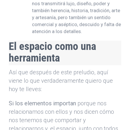
nos transmitirá lujo, diseño, poder y
también herencia, historia, tradición, arte
y artesanía, pero también un sentido
comercial y aséptico, descuido y falta de
atención a los detalles.
El espacio como una
herramienta
Así que después de este preludio, aquí
viene lo que verdaderamente quiero que
hoy te lleves:
Si los elementos importan
porque nos
relacionamos con ellos y nos dicen cómo
nos tenemos que comportar y
relacionarnos y, el espacio, junto con todos