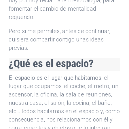
hoy por hoy reclama la metodología, para
fomentar el cambio de mentalidad
requerido.
Pero si me permites, antes de continuar,
quisiera compartir contigo unas ideas
previas:
¿Qué es el espacio?
El espacio es el lugar que habitamos
, el
lugar que ocupamos: el coche, el metro, un
ascensor, la oficina, la sala de reuniones,
nuestra casa, el salón, la cocina, el baño,
etc… todos habitamos en el espacio y, como
consecuencia, nos relacionamos con él y
con elementos y objetos que lo integran,