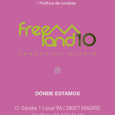
Política de cookies
DÓNDE ESTAMOS
C/ Gandia 1 Local 9A | 28007 MADRID