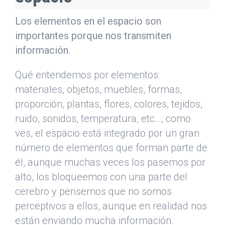
Los elementos en el espacio son
importantes porque nos transmiten
información.
Qué entendemos por elementos:
materiales, objetos, muebles, formas,
proporción, plantas, flores, colores, tejidos,
ruido, sonidos, temperatura, etc…, como
ves, el espacio está integrado por un gran
número de elementos que forman parte de
él, aunque muchas veces los pasemos por
alto, los bloqueemos con una parte del
cerebro y pensemos que no somos
perceptivos a ellos, aunque en realidad nos
están enviando mucha información.