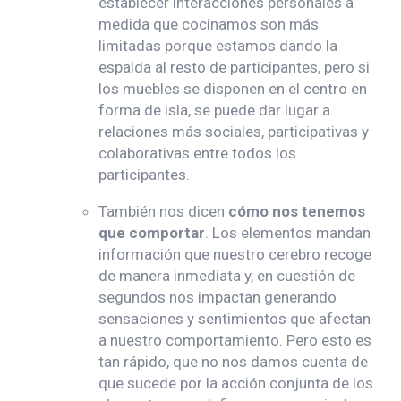
establecer interacciones personales a
medida que cocinamos son más
limitadas porque estamos dando la
espalda al resto de participantes, pero si
los muebles se disponen en el centro en
forma de isla, se puede dar lugar a
relaciones más sociales, participativas y
colaborativas entre todos los
participantes.
También nos dicen
cómo nos tenemos
que comportar
. Los elementos mandan
información que nuestro cerebro recoge
de manera inmediata y, en cuestión de
segundos nos impactan generando
sensaciones y sentimientos que afectan
a nuestro comportamiento. Pero esto es
tan rápido, que no nos damos cuenta de
que sucede por la acción conjunta de los