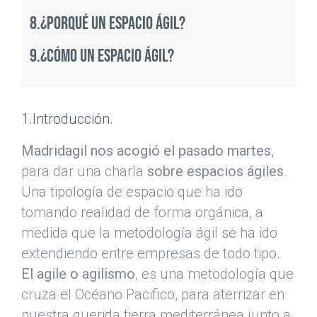
8.¿Porqué un espacio ágil?
9.¿Cómo un espacio ágil?
1.Introducción.
Madridagil nos acogió el pasado martes
,
para dar una charla
sobre espacios ágiles
.
Una tipología de espacio que ha ido
tomando realidad de forma orgánica, a
medida que la metodología ágil se ha ido
extendiendo entre empresas de todo tipo.
El agile o agilismo
, es una metodología que
cruza el Océano Pacifico, para aterrizar en
nuestra querida tierra mediterránea junto a