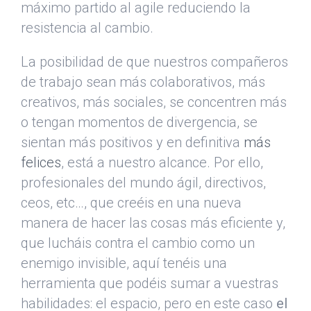
máximo partido al agile reduciendo la
resistencia al cambio.
La posibilidad de que nuestros compañeros
de trabajo sean más colaborativos, más
creativos, más sociales, se concentren más
o tengan momentos de divergencia, se
sientan más positivos y en definitiva
más
felices
, está a nuestro alcance. Por ello,
profesionales del mundo ágil, directivos,
ceos, etc…, que creéis en una nueva
manera de hacer las cosas más eficiente y,
que lucháis contra el cambio como un
enemigo invisible, aquí tenéis una
herramienta que podéis sumar a vuestras
habilidades: el espacio, pero en este caso
el