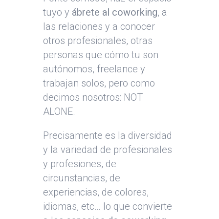
tuyo y
ábrete al coworking
, a
las relaciones y a conocer
otros profesionales, otras
personas que cómo tu son
autónomos, freelance y
trabajan solos, pero como
decimos nosotros: NOT
ALONE.
Precisamente es la diversidad
y la variedad de profesionales
y profesiones, de
circunstancias, de
experiencias, de colores,
idiomas, etc… lo que convierte