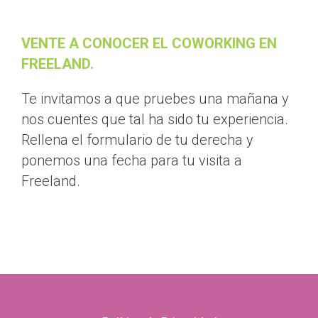
VENTE A CONOCER EL COWORKING EN
FREELAND.
Te invitamos a que pruebes una mañana y
nos cuentes que tal ha sido tu experiencia.
Rellena el formulario de tu derecha y
ponemos una fecha para tu visita a
Freeland.