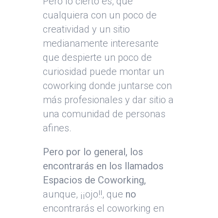
Pero lo cierto es, que
cualquiera con un poco de
creatividad y un sitio
medianamente interesante
que despierte un poco de
curiosidad puede montar un
coworking donde juntarse con
más profesionales y dar sitio a
una comunidad de personas
afines.
Pero por lo general, los
encontrarás en los llamados
Espacios de Coworking,
aunque, ¡¡ojo!!, que
no
encontrarás el coworking en