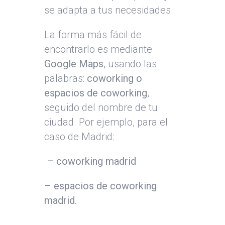
se adapta a tus necesidades.
La forma más fácil de
encontrarlo es mediante
Google Maps
, usando las
palabras:
coworking o
espacios de coworking
,
seguido del nombre de tu
ciudad. Por ejemplo, para el
caso de Madrid:
– coworking madrid
– espacios de coworking
madrid.