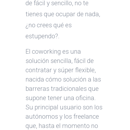
de fácil y sencillo, no te
tienes que ocupar de nada,
¿no crees qué es
estupendo?.
El coworking es una
solución sencilla, fácil de
contratar y súper flexible,
nacida cómo solución a las
barreras tradicionales que
supone tener una oficina.
Su principal usuario son los
autónomos y los freelance
que, hasta el momento no