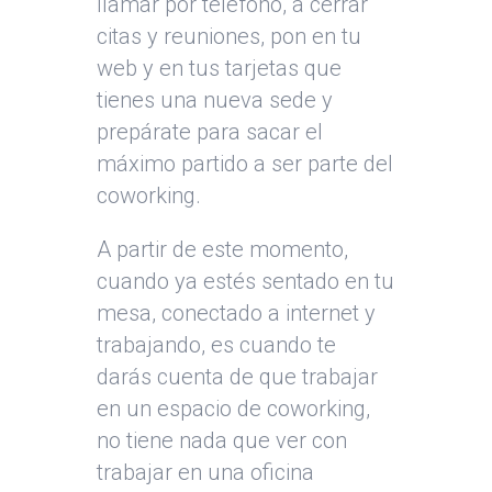
llamar por teléfono, a cerrar
citas y reuniones, pon en tu
web y en tus tarjetas que
tienes una nueva sede y
prepárate para sacar el
máximo partido a ser parte del
coworking.
A partir de este momento,
cuando ya estés sentado en tu
mesa, conectado a internet y
trabajando, es cuando te
darás cuenta de que trabajar
en un espacio de coworking,
no tiene nada que ver con
trabajar en una oficina