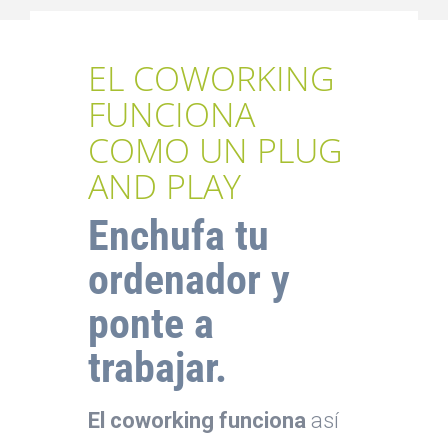
EL COWORKING
FUNCIONA
COMO UN PLUG
AND PLAY
Enchufa tu
ordenador y
ponte a
trabajar.
El coworking funciona
así