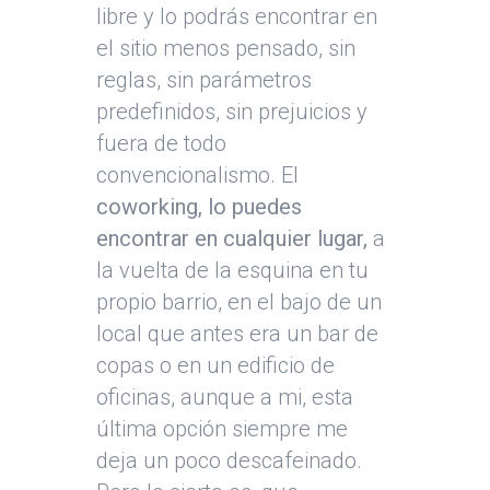
libre y lo podrás encontrar en
el sitio menos pensado, sin
reglas, sin parámetros
predefinidos, sin prejuicios y
fuera de todo
convencionalismo. El
coworking, lo puedes
encontrar en cualquier lugar,
a
la vuelta de la esquina en tu
propio barrio, en el bajo de un
local que antes era un bar de
copas o en un edificio de
oficinas, aunque a mi, esta
última opción siempre me
deja un poco descafeinado.