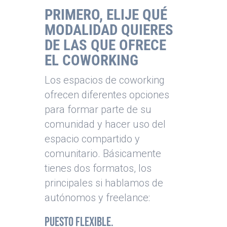
PRIMERO
, ELIJE QUÉ
MODALIDAD QUIERES
DE LAS QUE OFRECE
EL COWORKING
Los espacios de coworking
ofrecen diferentes opciones
para formar parte de su
comunidad y hacer uso del
espacio compartido y
comunitario. Básicamente
tienes dos formatos, los
principales si hablamos de
autónomos y freelance:
Puesto Flexible.