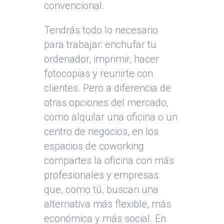
convencional.
Tendrás todo lo necesario
para trabajar: enchufar tu
ordenador, imprimir, hacer
fotocopias y reunirte con
clientes. Pero a diferencia de
otras opciones del mercado,
como alquilar una oficina o un
centro de negocios, en los
espacios de coworking
compartes la oficina con más
profesionales y empresas
que, como tú, buscan una
alternativa más flexible, más
económica y más social. En