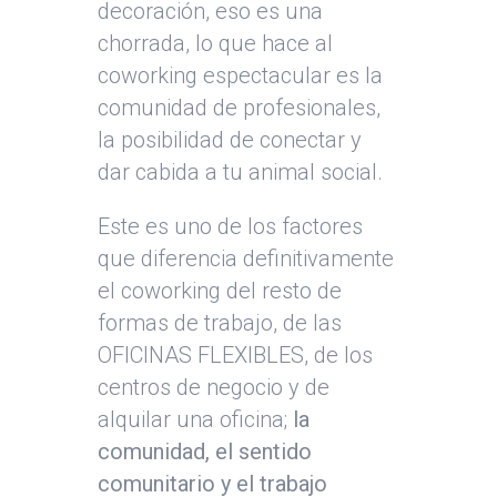
decoración, eso es una
chorrada, lo que hace al
coworking espectacular es la
comunidad de profesionales,
la posibilidad de conectar y
dar cabida a tu animal social.
Este es uno de los factores
que diferencia definitivamente
el coworking del resto de
formas de trabajo, de las
OFICINAS FLEXIBLES, de los
centros de negocio y de
alquilar una oficina;
la
comunidad, el sentido
comunitario y el trabajo