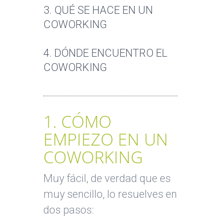
3. QUÉ SE HACE EN UN
COWORKING
4. DÓNDE ENCUENTRO EL
COWORKING
1. CÓMO
EMPIEZO EN UN
COWORKING
Muy fácil, de verdad que es
muy sencillo, lo resuelves en
dos pasos: