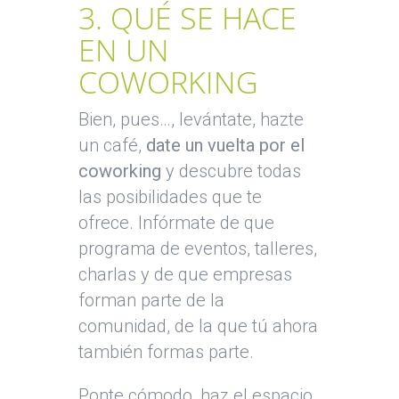
3. QUÉ SE HACE
EN UN
COWORKING
Bien, pues…, levántate, hazte
un café,
date un vuelta por el
coworking
y descubre todas
las posibilidades que te
ofrece. Infórmate de que
programa de eventos, talleres,
charlas y de que empresas
forman parte de la
comunidad, de la que tú ahora
también formas parte.
Ponte cómodo, haz el espacio