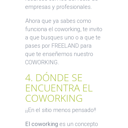
empresas y profesionales.
Ahora que ya sabes como
funciona el coworking, te invito
a que busques uno o a que te
pases por FREELAND para
que te enseñemos nuestro
COWORKING.
4. DÓNDE SE
ENCUENTRA EL
COWORKING
¡¡En el sitio menos pensado!!
El coworking
es un concepto