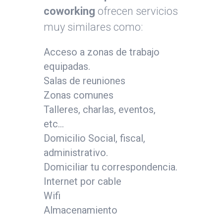
coworking
ofrecen servicios
muy similares como:
Acceso a zonas de trabajo
equipadas.
Salas de reuniones
Zonas comunes
Talleres, charlas, eventos,
etc…
Domicilio Social, fiscal,
administrativo.
Domiciliar tu correspondencia.
Internet por cable
Wifi
Almacenamiento