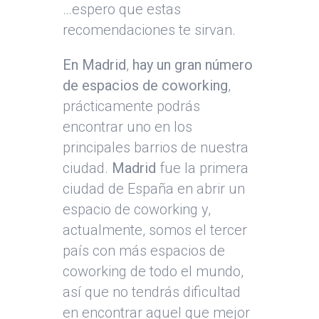
…espero que estas
recomendaciones te sirvan.
En Madrid
,
hay un gran número
de espacios de coworking
,
prácticamente podrás
encontrar uno en los
principales barrios de nuestra
ciudad.
Madrid
fue la primera
ciudad de España en abrir un
espacio de coworking y,
actualmente, somos el tercer
país con más espacios de
coworking de todo el mundo,
así que no tendrás dificultad
en encontrar aquel que mejor