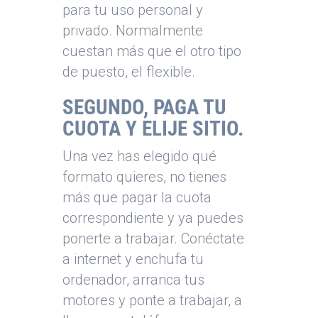
para tu uso personal y
privado. Normalmente
cuestan más que el otro tipo
de puesto, el flexible.
SEGUNDO
, PAGA TU
CUOTA Y ELIJE SITIO.
Una vez has elegido qué
formato quieres, no tienes
más que pagar la cuota
correspondiente y ya puedes
ponerte a trabajar. Conéctate
a internet y enchufa tu
ordenador, arranca tus
motores y ponte a trabajar, a