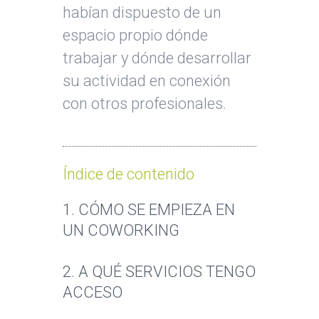
habían dispuesto de un
espacio propio dónde
trabajar y dónde desarrollar
su actividad en conexión
con otros profesionales.
Índice de contenido
1. CÓMO SE EMPIEZA EN
UN COWORKING
2. A QUÉ SERVICIOS TENGO
ACCESO