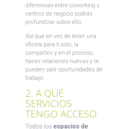
diferencias entre coworking y
centros de negocio podrás
profundizar sobre ello.
Así que en vez de tener una
oficina para ti sólo, la
compartes y en el proceso,
haces relaciones nuevas y te
pueden salir oportunidades de
trabajo.
2. A QUÉ
SERVICIOS
TENGO ACCESO
Todos los
espacios de