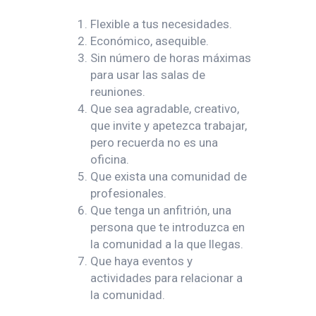
Flexible a tus necesidades.
Económico, asequible.
Sin número de horas máximas
para usar las salas de
reuniones.
Que sea agradable, creativo,
que invite y apetezca trabajar,
pero recuerda no es una
oficina.
Que exista una comunidad de
profesionales.
Que tenga un anfitrión, una
persona que te introduzca en
la comunidad a la que llegas.
Que haya eventos y
actividades para relacionar a
la comunidad.