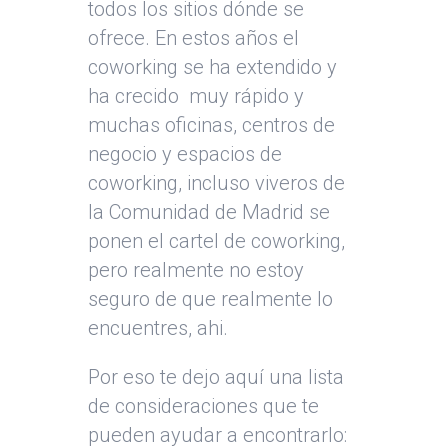
todos los sitios dónde se
ofrece. En estos años el
coworking se ha extendido y
ha crecido muy rápido y
muchas oficinas, centros de
negocio y espacios de
coworking, incluso viveros de
la Comunidad de Madrid se
ponen el cartel de coworking,
pero realmente no estoy
seguro de que realmente lo
encuentres, ahi.
Por eso te dejo aquí una lista
de consideraciones que te
pueden ayudar a encontrarlo: