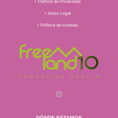
Política de Privacidad
Aviso Legal
Política de cookies
DÓNDE ESTAMOS