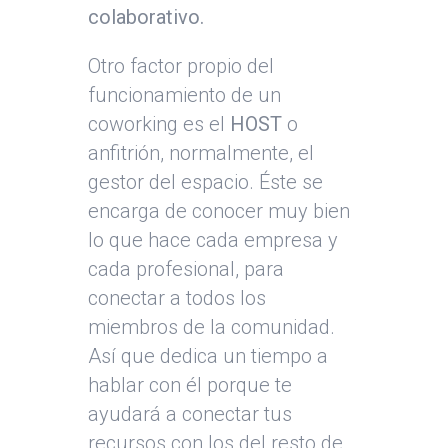
colaborativo.
Otro factor propio del
funcionamiento de un
coworking es el
HOST
o
anfitrión, normalmente, el
gestor del espacio. Éste se
encarga de conocer muy bien
lo que hace cada empresa y
cada profesional, para
conectar a todos los
miembros de la comunidad.
Así que dedica un tiempo a
hablar con él porque te
ayudará a conectar tus
recursos con los del resto de