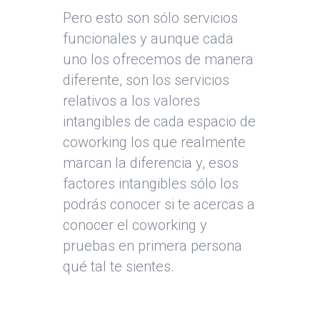
Pero esto son sólo servicios
funcionales y aunque cada
uno los ofrecemos de manera
diferente, son los servicios
relativos a los valores
intangibles de cada espacio de
coworking los que realmente
marcan la diferencia y, esos
factores intangibles sólo los
podrás conocer si te acercas a
conocer el coworking y
pruebas en primera persona
qué tal te sientes.