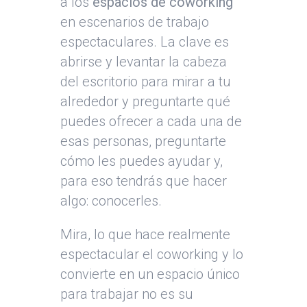
a los
espacios de coworking
en escenarios de trabajo
espectaculares. La clave es
abrirse y levantar la cabeza
del escritorio para mirar a tu
alrededor y preguntarte qué
puedes ofrecer a cada una de
esas personas, preguntarte
cómo les puedes ayudar y,
para eso tendrás que hacer
algo: conocerles.
Mira, lo que hace realmente
espectacular el coworking y lo
convierte en un espacio único
para trabajar no es su