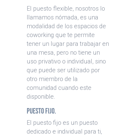
El puesto flexible, nosotros lo
llamamos nómada, es una
modalidad de los espacios de
coworking que te permite
tener un lugar para trabajar en
una mesa, pero no tiene un
uso privativo o individual, sino
que puede ser utilizado por
otro miembro de la
comunidad cuando este
disponible.
Puesto Fijo.
El puesto fijo es un puesto
dedicado e individual para ti,