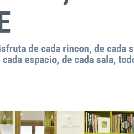
E
sfruta de cada rincon, de cada si
 cada espacio, de cada sala, tod