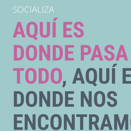
SOCIALIZA
AQUÍ ES
DONDE PASA
TODO
, AQUÍ 
DONDE NOS
ENCONTRAM