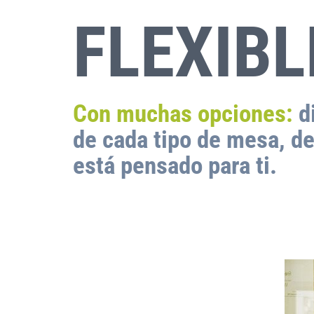
FLEXIBL
Con muchas opciones:
di
de cada tipo de mesa, de
está pensado para ti.