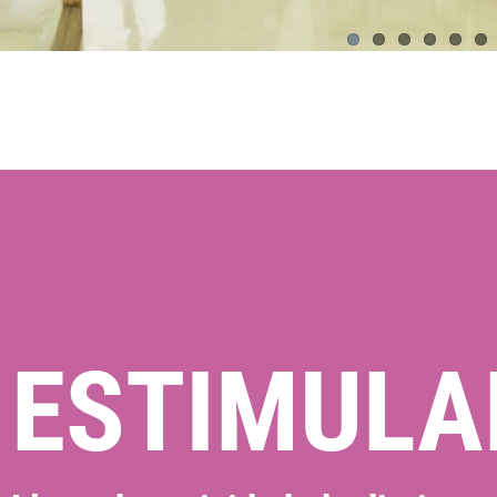
ESTIMULA