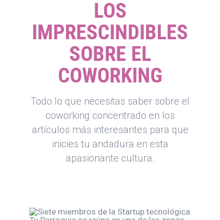
LOS
IMPRESCINDIBLES
SOBRE EL
COWORKING
Todo lo que necesitas saber sobre el
coworking concentrado en los
artículos más interesantes para que
inicies tu andadura en esta
apasionante cultura.