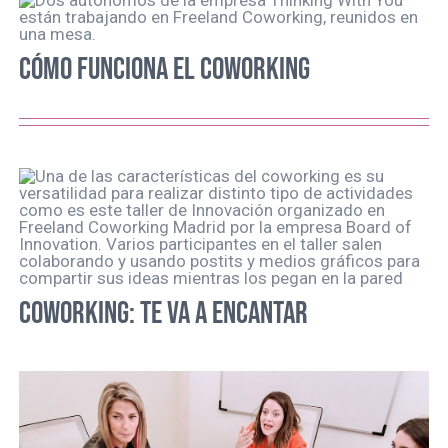
CÓMO FUNCIONA EL COWORKING
COWORKING: TE VA A ENCANTAR