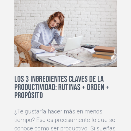
Los 3 ingredientes claves de la
productividad: rutinas + orden +
propósito
¿Te gustaría hacer más en menos
tiempo? Eso es precisamente lo que se
conoce como ser productivo. Si sueñas