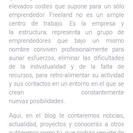
elevados costes que supone para un sólo
emprendedor. Freeland no es un simple
centro de trabajo. Es la empresa y
la estructura; representa un grupo de
emprendedores que bajo un mismo
nombre conviven profesionalmente para
aunar esfuerzos, eliminar las dificultades
de la individualidad y de la falta de
recursos, para retro-alimentar su actividad
y sus contactos en un entorno en el que se
crean constantemente
nuevas posibilidades.
Aquí, en el blog te contaremos noticias,
actualidad, proyectos y conocerás a otros
autónomos como tú, que podrán servirte de