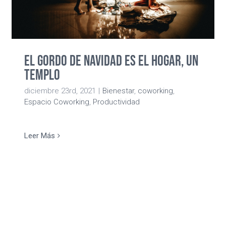
El Gordo de Navidad es el hogar, un
templo
diciembre 23rd, 2021
|
Bienestar
,
coworking
,
Espacio Coworking
,
Productividad
Leer Más