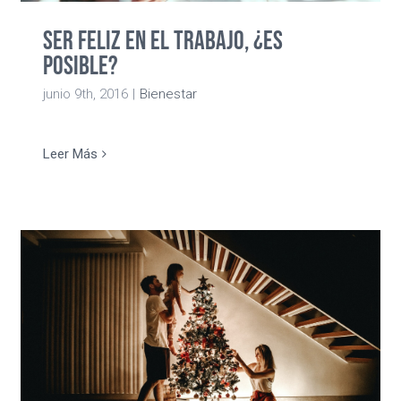
Ser feliz en el trabajo, ¿es
posible?
junio 9th, 2016
|
Bienestar
Leer Más