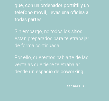
que,
con un ordenador portátil y un
teléfono móvil, llevas una oficina a
todas partes.
Sin embargo, no todos los sitios
están preparados para teletrabajar
de forma continuada.
Por ello, queremos hablarte de las
ventajas que tiene teletrabajar
desde un
espacio de coworking.
Leer más