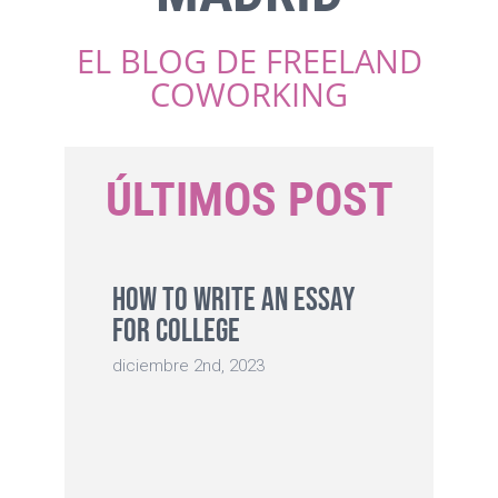
EL BLOG DE FREELAND
COWORKING
ÚLTIMOS POST
How to Write an Essay
For College
diciembre 2nd, 2023