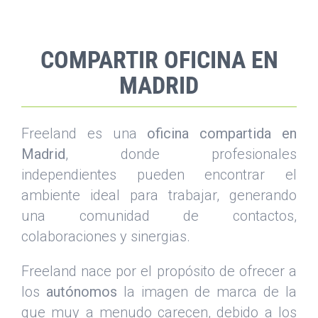
COMPARTIR OFICINA EN
MADRID
Freeland es una
oficina compartida en
Madrid
, donde profesionales
independientes pueden encontrar el
ambiente ideal para trabajar, generando
una comunidad de contactos,
colaboraciones y sinergias.
Freeland nace por el propósito de ofrecer a
los
autónomos
la imagen de marca de la
que muy a menudo carecen, debido a los