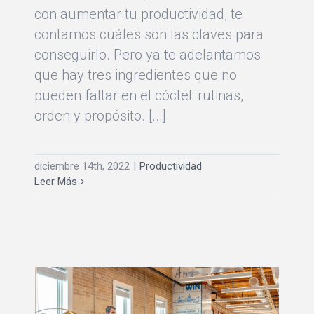
con aumentar tu productividad, te
contamos cuáles son las claves para
conseguirlo. Pero ya te adelantamos
que hay tres ingredientes que no
pueden faltar en el cóctel: rutinas,
orden y propósito. [...]
diciembre 14th, 2022
|
Productividad
Leer Más