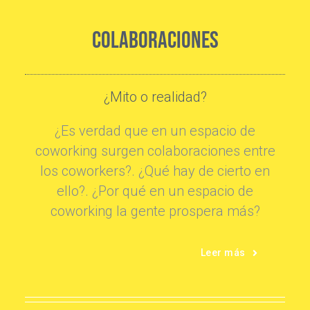
COLABORACIONES
¿Mito o realidad?
¿Es verdad que en un espacio de
coworking surgen colaboraciones entre
los coworkers?. ¿Qué hay de cierto en
ello?. ¿Por qué en un espacio de
coworking la gente prospera más?
Leer más