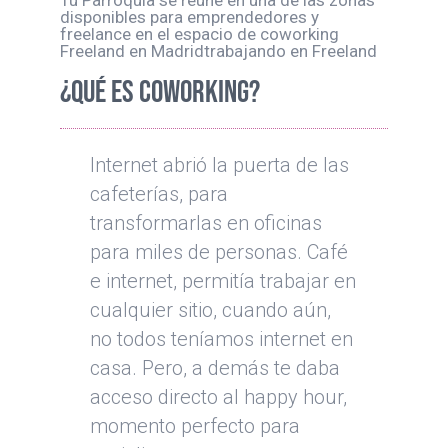
¿QUÉ ES COWORKING?
Internet abrió la puerta de las
cafeterías, para
transformarlas en oficinas
para miles de personas. Café
e internet, permitía trabajar en
cualquier sitio, cuando aún,
no todos teníamos internet en
casa. Pero, a demás te daba
acceso directo al happy hour,
momento perfecto para