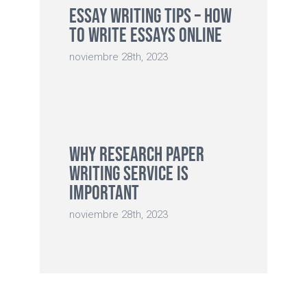
Essay Writing Tips – How
to Write Essays Online
noviembre 28th, 2023
Why Research Paper
Writing Service is
Important
noviembre 28th, 2023