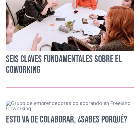
SEIS CLAVES FUNDAMENTALES SOBRE EL
COWORKING
ESTO VA DE COLABORAR, ¿SABES PORQUÉ?