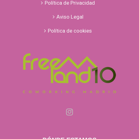
Política de Privacidad
Aviso Legal
Política de cookies