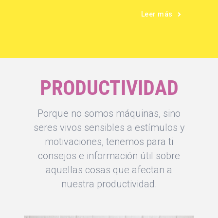
Leer más
PRODUCTIVIDAD
Porque no somos máquinas, sino
seres vivos sensibles a estímulos y
motivaciones, tenemos para ti
consejos e información útil sobre
aquellas cosas que afectan a
nuestra productividad.