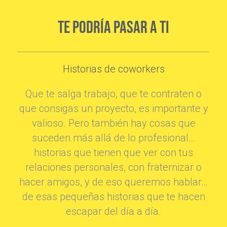
TE PODRÍA PASAR A TI
Historias de coworkers
Que te salga trabajo, que te contraten o
que consigas un proyecto, es importante y
valioso. Pero también hay cosas que
suceden más allá de lo profesional…
historias que tienen que ver con tus
relaciones personales, con fraternizar o
hacer amigos, y de eso queremos hablar…
de esas pequeñas historias que te hacen
escapar del día a día.