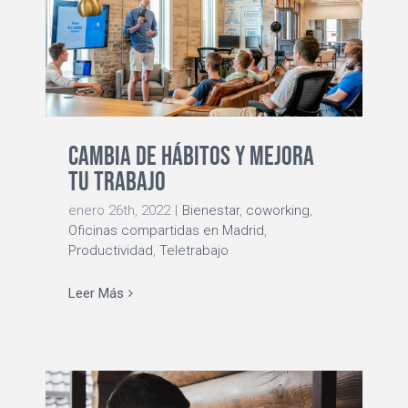
Cambia de hábitos y mejora
tu trabajo
enero 26th, 2022
|
Bienestar
,
coworking
,
Oficinas compartidas en Madrid
,
Productividad
,
Teletrabajo
Leer Más