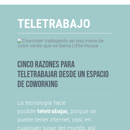
TELETRABAJO
CINCO RAZONES PARA
TELETRABAJAR DESDE UN ESPACIO
DE COWORKING
La tecnología hace
posible
teletrabajar,
porque se
puede tener internet, casi, en
cualquier lugar del mundo
, así