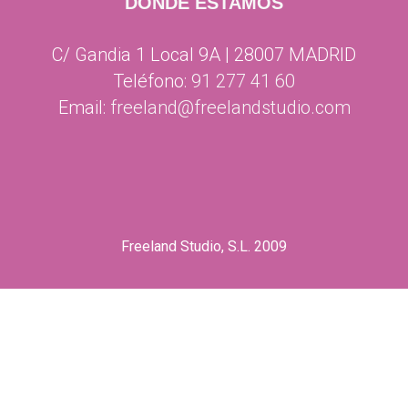
DÓNDE ESTAMOS
C/ Gandia 1 Local 9A | 28007 MADRID
Teléfono:
91 277 41 60
Email:
freeland@freelandstudio.com
Freeland Studio, S.L. 2009