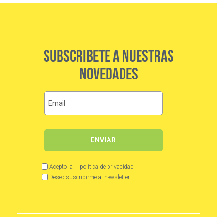
SUBSCRIBETE A NUESTRAS
NOVEDADES
Acepto la
política de privacidad
Deseo suscribirme al newsletter