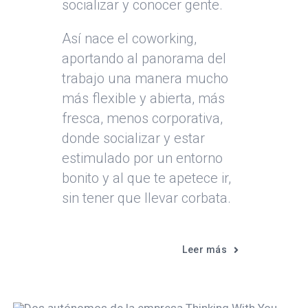
socializar y conocer gente.
Así nace el coworking,
aportando al panorama del
trabajo una manera mucho
más flexible y abierta, más
fresca, menos corporativa,
donde socializar y estar
estimulado por un entorno
bonito y al que te apetece ir,
sin tener que llevar corbata.
Leer más