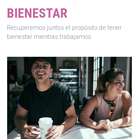
BIENESTAR
Recuperemos juntos el propósito de tener
bienestar mientras trabajamos.