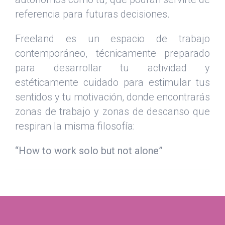
referencia para futuras decisiones.
Freeland es un espacio de trabajo
contemporáneo, técnicamente preparado
para desarrollar tu actividad y
estéticamente cuidado para estimular tus
sentidos y tu motivación, donde encontrarás
zonas de trabajo y zonas de descanso que
respiran la misma filosofía:
“How to work solo but not alone”