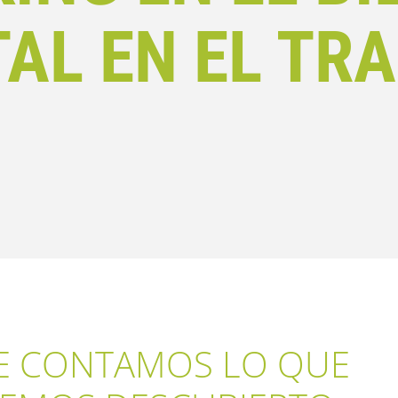
AL EN EL TR
E CONTAMOS LO QUE