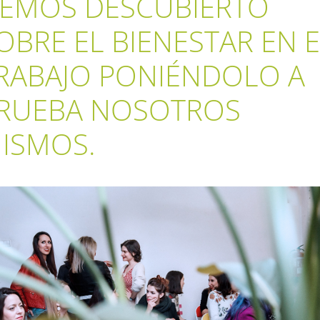
EMOS DESCUBIERTO
OBRE EL BIENESTAR EN 
RABAJO PONIÉNDOLO A
RUEBA NOSOTROS
ISMOS.