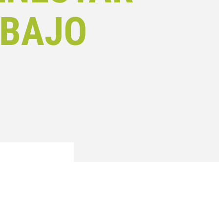
ABAJO