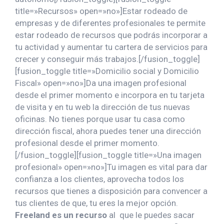
title=»Recursos» open=»no»]Estar rodeado de
empresas y de diferentes profesionales te permite
estar rodeado de recursos que podrás incorporar a
tu actividad y aumentar tu cartera de servicios para
crecer y conseguir más trabajos.[/fusion_toggle]
[fusion_toggle title=»Domicilio social y Domicilio
Fiscal» open=»no»]Da una imagen profesional
desde el primer momento e incorpora en tu tarjeta
de visita y en tu web la dirección de tus nuevas
oficinas. No tienes porque usar tu casa como
dirección fiscal, ahora puedes tener una dirección
profesional desde el primer momento.
[/fusion_toggle][fusion_toggle title=»Una imagen
profesional» open=»no»]Tu imagen es vital para dar
confianza a los clientes, aprovecha todos los
recursos que tienes a disposición para convencer a
tus clientes de que, tu eres la mejor opción.
Freeland es un recurso
al que le puedes sacar