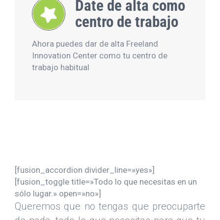
Date de alta como
centro de trabajo
Ahora puedes dar de alta Freeland
Innovation Center como tu centro de
trabajo habitual
[fusion_accordion divider_line=»yes»]
[fusion_toggle title=»Todo lo que necesitas en un
sólo lugar.» open=»no»]
Queremos que no tengas que preocuparte