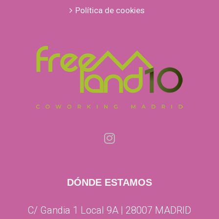
Política de cookies
DÓNDE ESTAMOS
C/ Gandia 1 Local 9A | 28007 MADRID