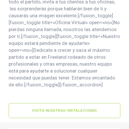
todo el partido, invita a tus clientes a tus oficinas,
les sorprenderás porque hablarán bien de ti y
causarás una imagen excelente.[/fusion_toggle]
[fusion_toggle title=»Oficina Virtual» open=»no»]No
pierdas ninguna llamada, nosotros las atendemos
por ti.[/fusion_toggle][fusion_toggle title=»Nuestro
equipo estará pendiente de ayudarte»
open=»no»]Dedicate a crecer y saca el máximo
partido a estar en Freeland rodeado de otros
profesionales y otras empresas, nuestro equipo
está para ayudarte a solucionar cualquier
necesidad que puedas tener. Estamos encantado
de ello.[/fusion_toggle][/fusion_accordion]
VISITA NUESTRAS INSTALACIONES