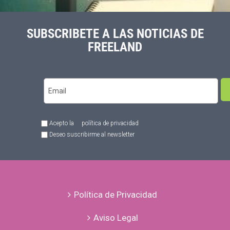
SUBSCRIBETE A LAS NOTICIAS DE
FREELAND
Acepto la
política de privacidad
Deseo suscribirme al newsletter
Política de Privacidad
Aviso Legal