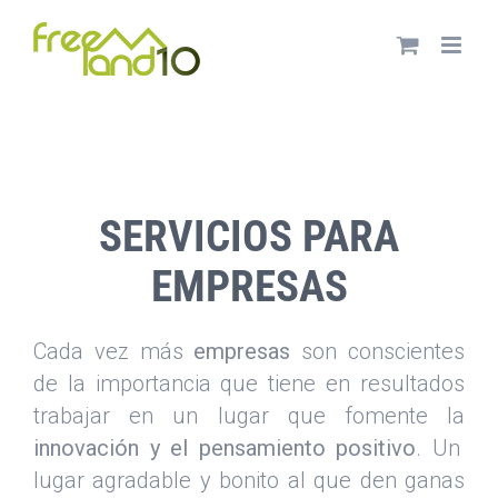
Saltar
al
contenido
SERVICIOS PARA
EMPRESAS
Cada vez más
empresas
son conscientes
de la importancia que tiene en resultados
trabajar en un lugar que fomente la
innovación y el pensamiento positivo
. Un
lugar agradable y bonito al que den ganas