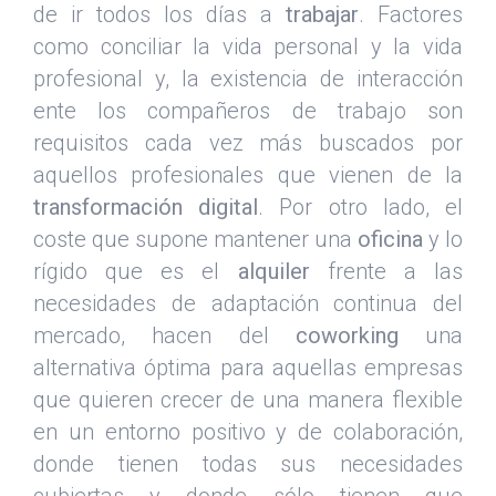
de ir todos los días a
trabajar
. Factores
como conciliar la vida personal y la vida
profesional y, la existencia de interacción
ente los compañeros de trabajo son
requisitos cada vez más buscados por
aquellos profesionales que vienen de la
transformación digital
. Por otro lado, el
coste que supone mantener una
oficina
y lo
rígido que es el
alquiler
frente a las
necesidades de adaptación continua del
mercado, hacen del
coworking
una
alternativa óptima para aquellas empresas
que quieren crecer de una manera flexible
en un entorno positivo y de colaboración,
donde tienen todas sus necesidades