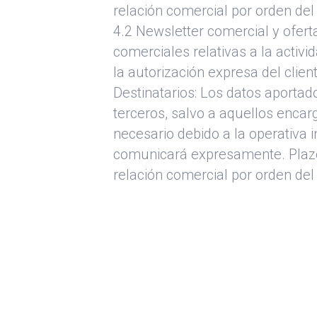
relación comercial por orden del 
4.2 Newsletter comercial y ofer
comerciales relativas a la activi
la autorización expresa del clien
Destinatarios: Los datos aportad
terceros, salvo a aquellos enca
necesario debido a la operativa 
comunicará expresamente. Plazo 
relación comercial por orden del 