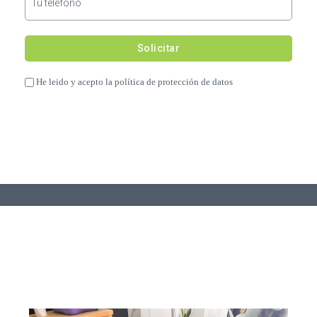
He leido y acepto la política de protección de datos