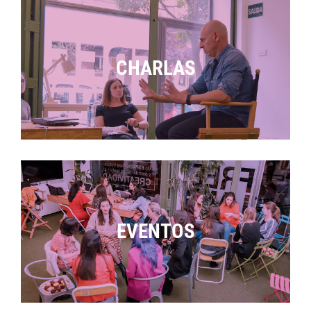
CHARLAS
EVENTOS