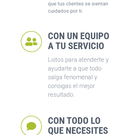
que tus clientes se sientan
cuidados por ti.
CON UN EQUIPO
A TU SERVICIO
Listos para atenderte y
ayudarte a que todo
salga fenomenal y
consigas el mejor
resultado.
CON TODO LO
QUE NECESITES