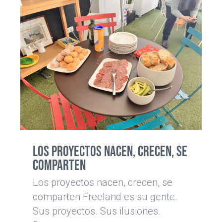
Los proyectos nacen, crecen, se
comparten
Los proyectos nacen, crecen, se
comparten Freeland es su gente.
Sus proyectos. Sus ilusiones.