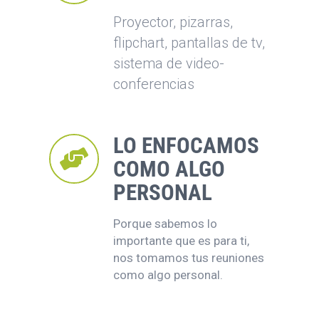
Proyector, pizarras,
flipchart, pantallas de tv,
sistema de video-
conferencias
LO ENFOCAMOS
COMO ALGO
PERSONAL
Porque sabemos lo
importante que es para ti,
nos tomamos tus reuniones
como algo personal.