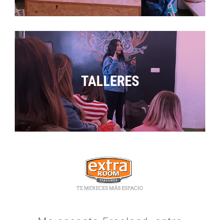
TALLERES