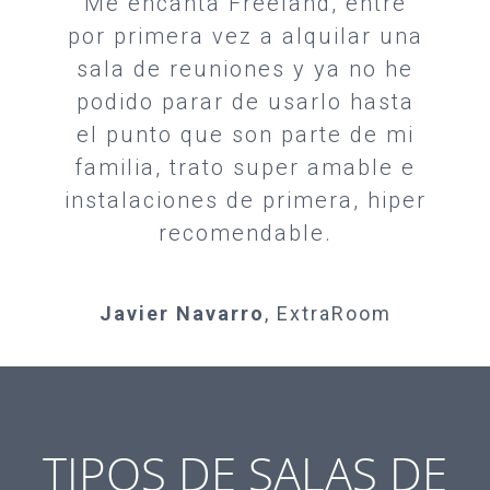
Me encanta Freeland, entre
por primera vez a alquilar una
sala de reuniones y ya no he
podido parar de usarlo hasta
el punto que son parte de mi
familia, trato super amable e
instalaciones de primera, hiper
recomendable.
Javier Navarro
,
ExtraRoom
TIPOS DE SALAS DE