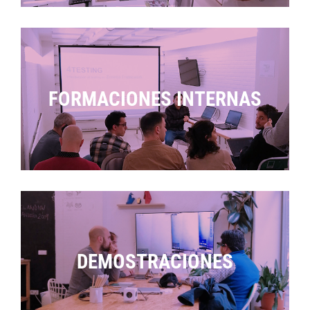
FORMACIONES INTERNAS
DEMOSTRACIONES