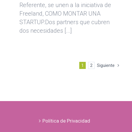
Referente, se unen a la iniciativa de
Freeland, COMO MONTAR UNA
STARTUP.Dos partners que cubren
dos necesidades [...]
1
2
Siguiente
Política de Privacidad