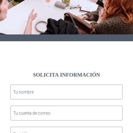
SOLICITA INFORMACIÓN