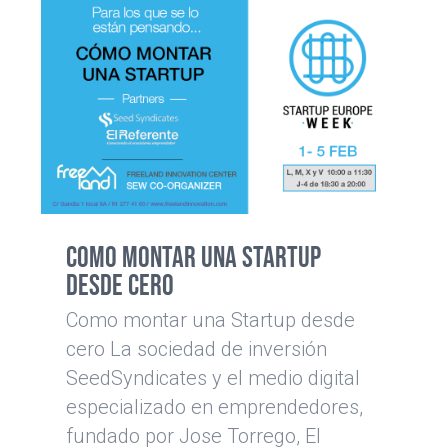
Como Montar una Startup
desde cero
Como montar una Startup desde
cero La sociedad de inversión
SeedSyndicates y el medio digital
especializado en emprendedores,
fundado por Jose Torrego, El