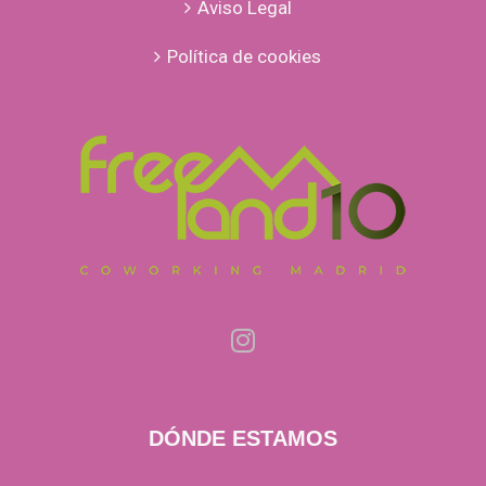
Aviso Legal
Política de cookies
DÓNDE ESTAMOS