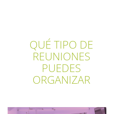
QUÉ TIPO DE
REUNIONES
PUEDES
ORGANIZAR