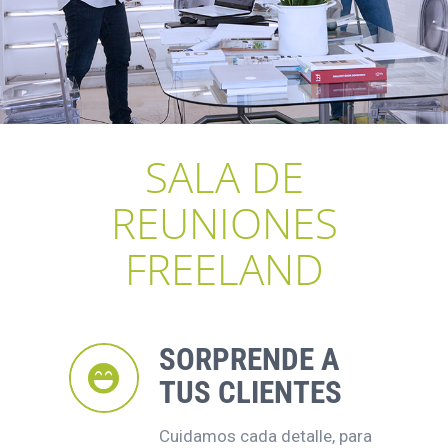
SALA DE
REUNIONES
FREELAND
SORPRENDE A
TUS CLIENTES
Cuidamos cada detalle, para