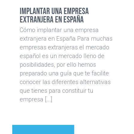
Implantar una empresa
extranjera en España
Cómo implantar una empresa
extranjera en España Para muchas
empresas extranjeras el mercado
español es un mercado lleno de
posibilidades, por ello hemos
preparado una guía que te facilite
conocer las diferentes alternativas
que tienes para constituir tu
empresa [...]