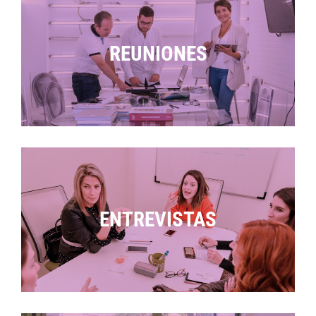
REUNIONES
ENTREVISTAS