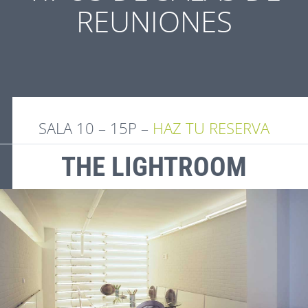
REUNIONES
SALA 10 – 15P –
HAZ TU RESERVA
THE LIGHTROOM