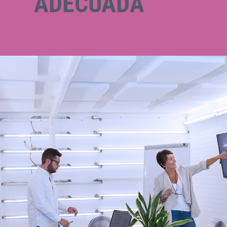
ADECUADA