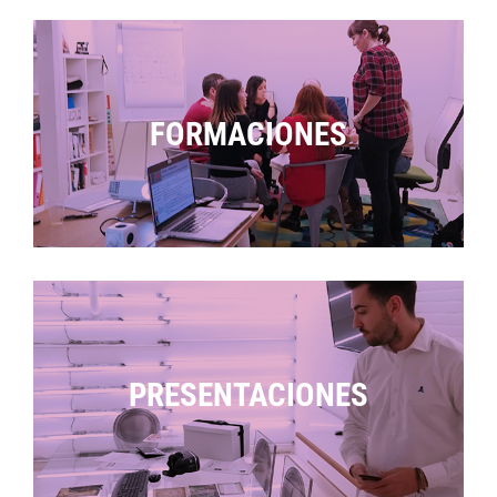
FORMACIONES
PRESENTACIONES