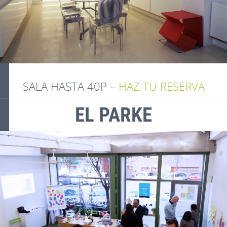
SALA HASTA 40P –
HAZ TU RESERVA
EL PARKE