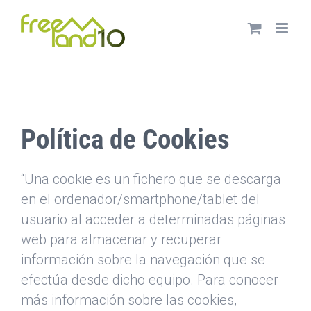
Saltar
al
contenido
Política de Cookies
“Una cookie es un fichero que se descarga
en el ordenador/smartphone/tablet del
usuario al acceder a determinadas páginas
web para almacenar y recuperar
información sobre la navegación que se
efectúa desde dicho equipo. Para conocer
más información sobre las cookies,