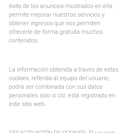
éxito de los anuncios mostrados en ella
permite mejorar nuestros servicios y
obtener ingresos que nos permiten
ofrecerle de forma gratuita muchos
contenidos.
La información obtenida a través de estas
cookies, referida al equipo del usuario,
podrá ser combinada con sus datos
personales sólo si Ud. está registrado en
este sitio web.