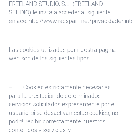
FREELAND STUDIO, S.L (FREELAND
STUDIO) le invita a acceder al siguiente
enlace: http://www.iabspain.net/privacidadenint
Las cookies utilizadas por nuestra página
web son de los siguientes tipos:
– Cookies estrictamente necesarias
para la prestación de determinados
servicios solicitados expresamente por el
usuario: si se desactivan estas cookies, no
podrá recibir correctamente nuestros
contenidos y servicios; y