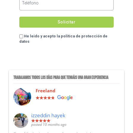
He leido y acepto la política de protección de
datos
TRABAJAMOS TODOS LOS DÍAS PARA QUE TENGÁIS UNA GRAN EXPERIENCIA
Freeland
izzeddin hayek
posted 10 months ago