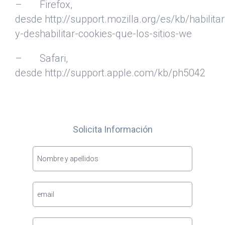
– Firefox,
desde http://support.mozilla.org/es/kb/habilitar
y-deshabilitar-cookies-que-los-sitios-we
– Safari,
desde http://support.apple.com/kb/ph5042
Solicita Información