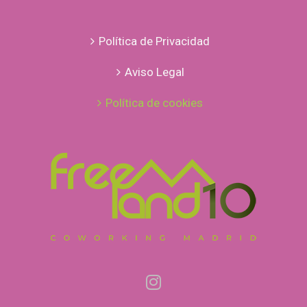
Política de Privacidad
Aviso Legal
Política de cookies