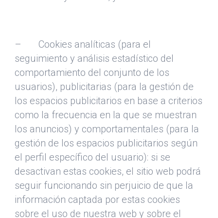
– Cookies analíticas (para el
seguimiento y análisis estadístico del
comportamiento del conjunto de los
usuarios), publicitarias (para la gestión de
los espacios publicitarios en base a criterios
como la frecuencia en la que se muestran
los anuncios) y comportamentales (para la
gestión de los espacios publicitarios según
el perfil específico del usuario): si se
desactivan estas cookies, el sitio web podrá
seguir funcionando sin perjuicio de que la
información captada por estas cookies
sobre el uso de nuestra web y sobre el