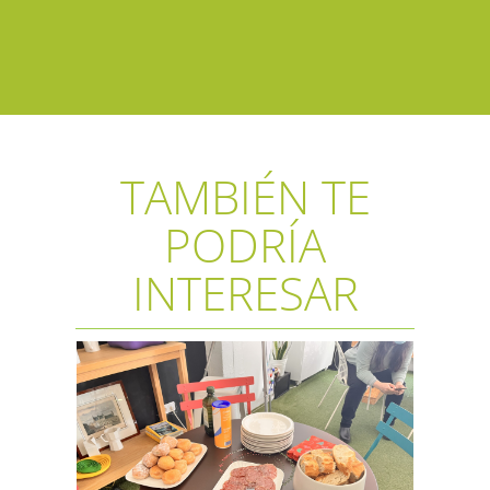
TAMBIÉN TE
PODRÍA
INTERESAR