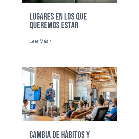
Lugares en los que
queremos estar
Leer Más
Cambia de hábitos y