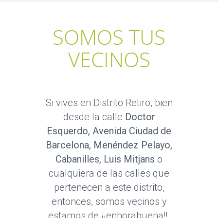
SOMOS TUS
VECINOS
Si vives en Distrito Retiro, bien
desde la calle
Doctor
Esquerdo, Avenida Ciudad de
Barcelona, Menéndez Pelayo,
Cabanilles, Luis Mitjans
o
cualquiera de las calles que
pertenecen a este distrito,
entonces, somos vecinos y
estamos de ¡¡enhorabuena!!.