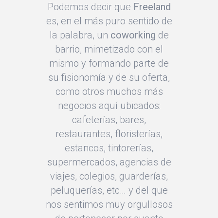
Podemos decir que
Freeland
es, en el más puro sentido de
la palabra, un
coworking
de
barrio, mimetizado con el
mismo y formando parte de
su fisionomía y de su oferta,
como otros muchos más
negocios aquí ubicados:
cafeterías, bares,
restaurantes, floristerías,
estancos, tintorerías,
supermercados, agencias de
viajes, colegios, guarderías,
peluquerías, etc… y del que
nos sentimos muy orgullosos