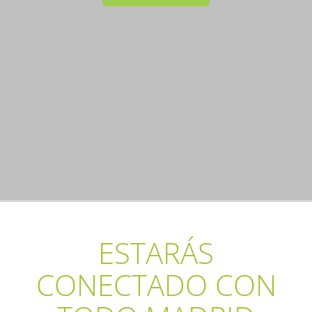
ESTARÁS
CONECTADO CON