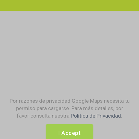
Por razones de privacidad Google Maps necesita tu
permiso para cargarse. Para más detalles, por
favor consulta nuestra
Política de Privacidad
.
I Accept