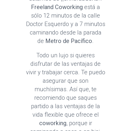
Freeland Coworking
está a
sólo 12 minutos de la calle
Doctor Esquerdo y a 7 minutos
caminando desde la parada
de
Metro de Pacífico
.
Todo un lujo si quieres
disfrutar de las ventajas de
vivir y trabajar cerca. Te puedo
asegurar que son
muchísimas. Así que, te
recomiendo que saques
partido a las ventajas de la
vida flexible que ofrece el
coworking
, porque ir