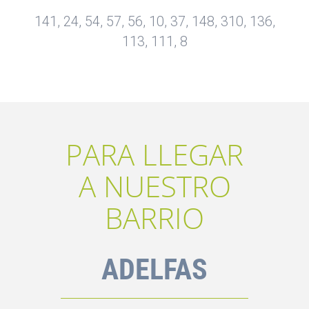
141, 24, 54, 57, 56, 10, 37, 148, 310, 136,
113, 111, 8
PARA LLEGAR
A NUESTRO
BARRIO
ADELFAS