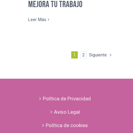
mejora tu trabajo
Leer Más
1
2
Siguiente
Política de Privacidad
Aviso Legal
Política de cookies