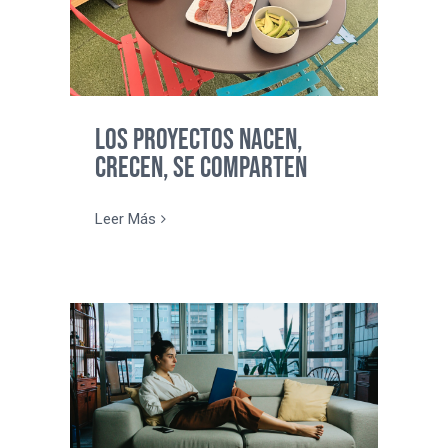
Los proyectos nacen,
crecen, se comparten
Leer Más