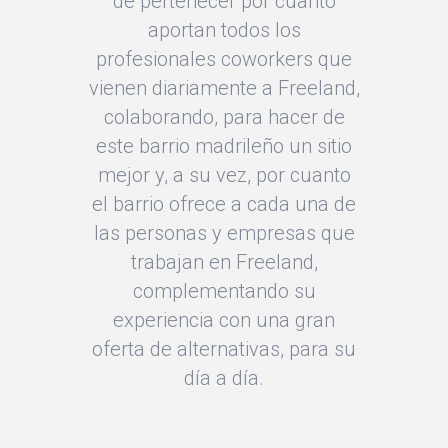
de pertenecer por cuanto
aportan todos los
profesionales coworkers que
vienen diariamente a Freeland,
colaborando, para hacer de
este barrio madrileño un sitio
mejor y, a su vez, por cuanto
el barrio ofrece a cada una de
las personas y empresas que
trabajan en Freeland,
complementando su
experiencia con una gran
oferta de alternativas, para su
día a día.