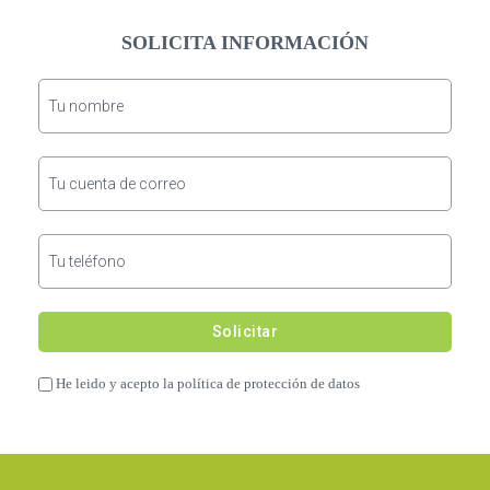
SOLICITA INFORMACIÓN
He leido y acepto la política de protección de datos