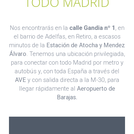
TODO MADRID
Nos encontrarás en la
calle Gandia nº 1
, en
el barrio de Adelfas, en Retiro, a escasos
minutos de la
Estación de Atocha y Mendez
Álvaro
. Tenemos una ubicación privilegiada,
para conectar con todo Madrid por metro y
autobús y, con toda España a través del
AVE
y con salida directa a la M-30, para
llegar rápidamente al
Aeropuerto de
Barajas.