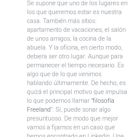
Se supone que uno de los lugares en
los que queremos estar es nuestra
casa. También más sitios:
apartamento de vacaciones, el salón
de unos amigos, la cocina de la
abuela. Y la oficina, en cierto modo,
debiera ser otro lugar. Aunque para
permanecer el tiempo necesario. Es
algo que de lo que venimos
hablando últimamente. De hecho, es
quizá el principal motivo que impulsa
lo que podemos llamar “
filosofía
Freeland
”. Sí, puede sonar algo
presuntuoso. De modo que mejor
vamos a fijarnos en un caso que
hemos encontrado en Linkedin. Una