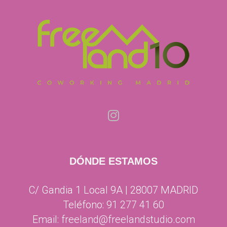
DÓNDE ESTAMOS
C/ Gandia 1 Local 9A | 28007 MADRID
Teléfono:
91 277 41 60
Email:
freeland@freelandstudio.com