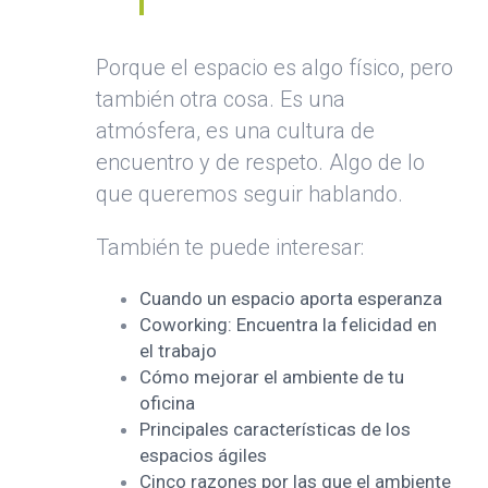
Porque el espacio es algo físico, pero
también otra cosa. Es una
atmósfera, es una cultura de
encuentro y de respeto. Algo de lo
que queremos seguir hablando.
También te puede interesar:
Cuando un espacio aporta esperanza
Coworking: Encuentra la felicidad en
el trabajo
Cómo mejorar el ambiente de tu
oficina
Principales características de los
espacios ágiles
Cinco razones por las que el ambiente