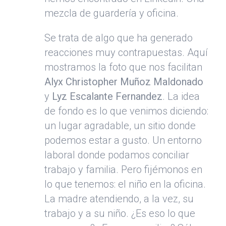
mezcla de guardería y oficina.
Se trata de algo que ha generado
reacciones muy contrapuestas. Aquí
mostramos la foto que nos facilitan
Alyx Christopher Muñoz Maldonado
y
Lyz Escalante Fernandez
. La idea
de fondo es lo que venimos diciendo:
un lugar agradable, un sitio donde
podemos estar a gusto. Un entorno
laboral donde podamos conciliar
trabajo y familia. Pero fijémonos en
lo que tenemos: el niño en la oficina.
La madre atendiendo, a la vez, su
trabajo y a su niño. ¿Es eso lo que