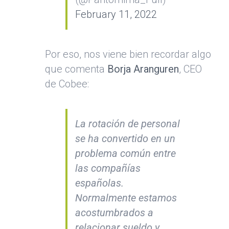
February 11, 2022
Por eso, nos viene bien recordar algo
que comenta
Borja Aranguren
, CEO
de Cobee:
La rotación de personal
se ha convertido en un
problema común entre
las compañías
españolas.
Normalmente estamos
acostumbrados a
relacionar sueldo y