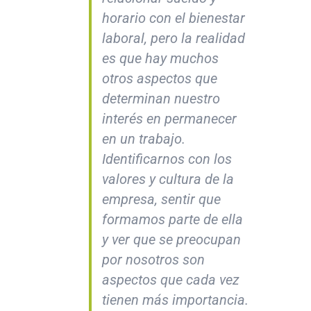
horario con el bienestar
laboral, pero la realidad
es que hay muchos
otros aspectos que
determinan nuestro
interés en permanecer
en un trabajo.
Identificarnos con los
valores y cultura de la
empresa, sentir que
formamos parte de ella
y ver que se preocupan
por nosotros son
aspectos que cada vez
tienen más importancia.