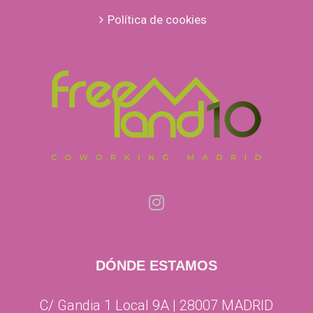
Política de cookies
DÓNDE ESTAMOS
C/ Gandia 1 Local 9A | 28007 MADRID