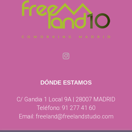
DÓNDE ESTAMOS
C/ Gandia 1 Local 9A | 28007 MADRID
Teléfono:
91 277 41 60
Email:
freeland@freelandstudio.com