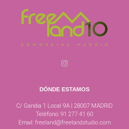
DÓNDE ESTAMOS
C/ Gandia 1 Local 9A | 28007 MADRID
Teléfono:
91 277 41 60
Email:
freeland@freelandstudio.com