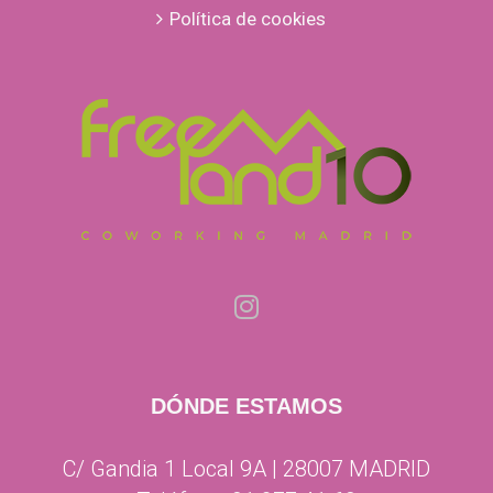
Política de cookies
DÓNDE ESTAMOS
C/ Gandia 1 Local 9A | 28007 MADRID