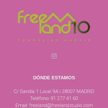
DÓNDE ESTAMOS
C/ Gandia 1 Local 9A | 28007 MADRID
Teléfono:
91 277 41 60
Email:
freeland@freelandstudio.com