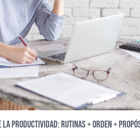
e la productividad: rutinas + orden + propó