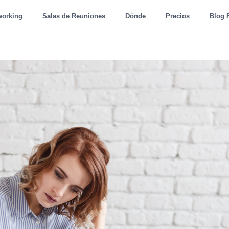
working
Salas de Reuniones
Dónde
Precios
Blog 