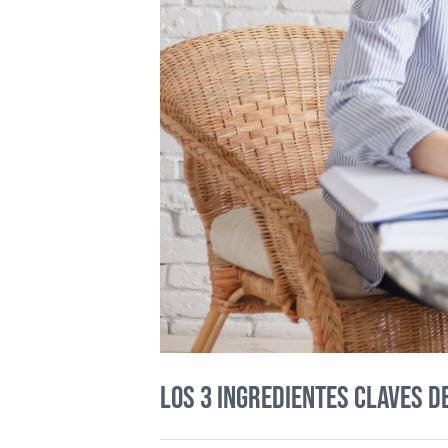
Los 3 ingredientes claves d