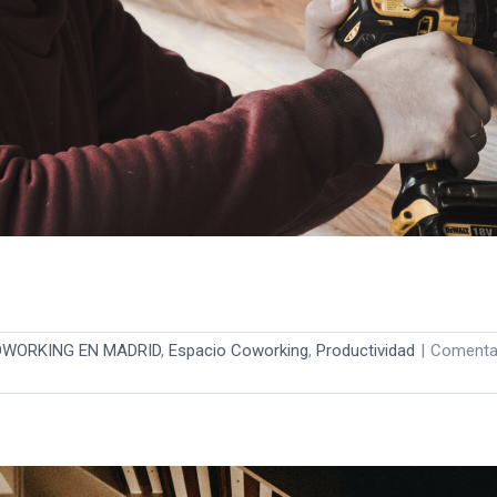
WORKING EN MADRID
,
Espacio Coworking
,
Productividad
|
Comenta