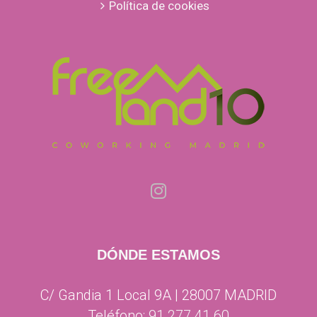
Política de cookies
DÓNDE ESTAMOS
C/ Gandia 1 Local 9A | 28007 MADRID
Teléfono:
91 277 41 60