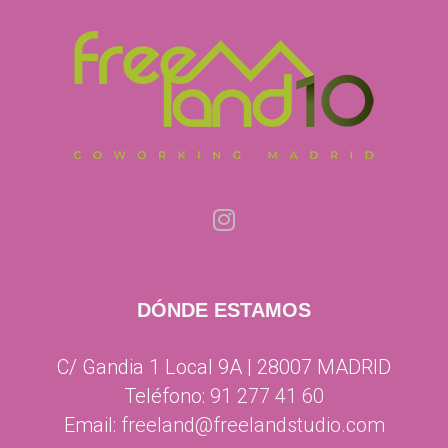
DÓNDE ESTAMOS
C/ Gandia 1 Local 9A | 28007 MADRID
Teléfono:
91 277 41 60
Email:
freeland@freelandstudio.com