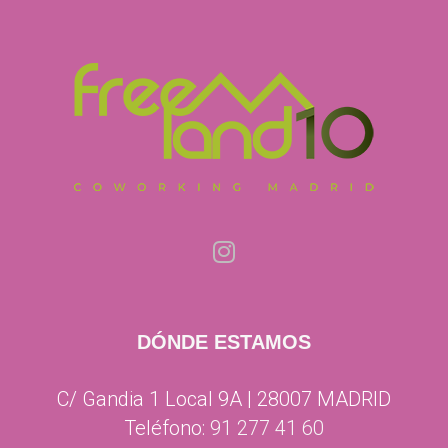
DÓNDE ESTAMOS
C/ Gandia 1 Local 9A | 28007 MADRID
Teléfono:
91 277 41 60