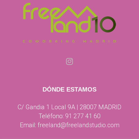
DÓNDE ESTAMOS
C/ Gandia 1 Local 9A | 28007 MADRID
Teléfono:
91 277 41 60
Email:
freeland@freelandstudio.com