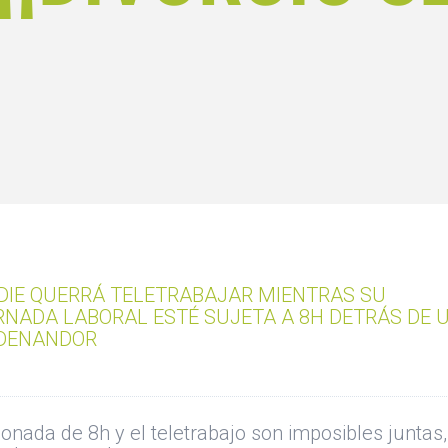
DIE QUERRÁ TELETRABAJAR MIENTRAS SU
RNADA LABORAL ESTÉ SUJETA A 8H DETRÁS DE 
DENANDOR
jonada de 8h y el teletrabajo son imposibles juntas,