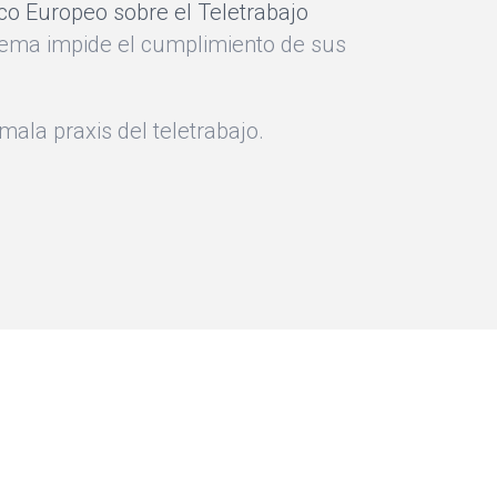
o Europeo sobre el Teletrabajo
lema impide el cumplimiento de sus
mala praxis del teletrabajo.