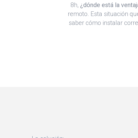
8h,
¿dónde está la ventaj
remoto. Esta situación qu
saber cómo instalar corre