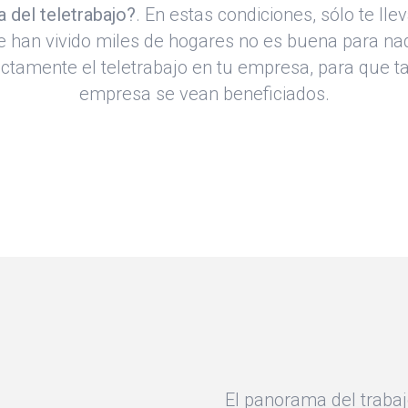
a del teletrabajo?
. En estas condiciones, sólo te lle
e han vivido miles de hogares no es buena para nad
ctamente el teletrabajo en tu empresa, para que ta
empresa se vean beneficiados.
El panorama del trabaj