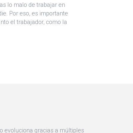
vas lo malo de trabajar en
ie. Por eso, es importante
nto el trabajador, como la
o evoluciona gracias a múltiples