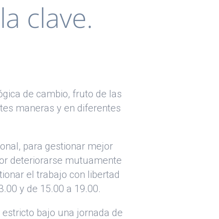
a clave.
gica de cambio, fruto de las
ntes maneras y en diferentes
sonal, para gestionar mejor
por deteriorarse mutuamente
onar el trabajo con libertad
3.00 y de 15.00 a 19.00.
 estricto bajo una jornada de