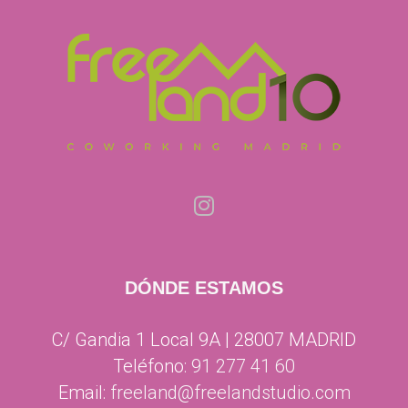
DÓNDE ESTAMOS
C/ Gandia 1 Local 9A | 28007 MADRID
Teléfono:
91 277 41 60
Email:
freeland@freelandstudio.com