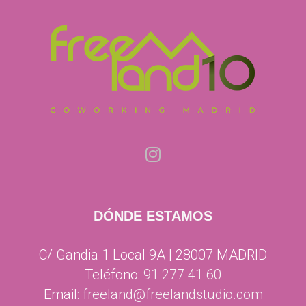
DÓNDE ESTAMOS
C/ Gandia 1 Local 9A | 28007 MADRID
Teléfono:
91 277 41 60
Email:
freeland@freelandstudio.com