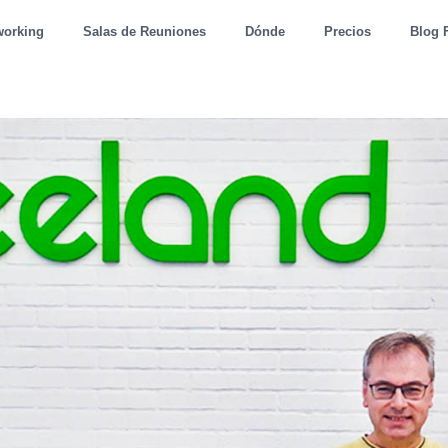
working
Salas de Reuniones
Dónde
Precios
Blog 