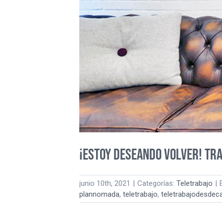
¡Estoy deseando volver! Tra
junio 10th, 2021
|
Categorías:
Teletrabajo
|
plannomada
,
teletrabajo
,
teletrabajodesdec