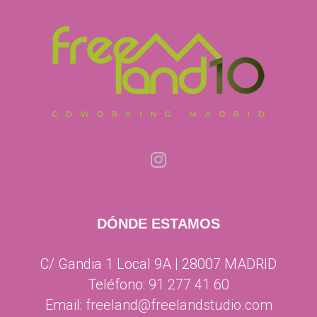
DÓNDE ESTAMOS
C/ Gandia 1 Local 9A | 28007 MADRID
Teléfono:
91 277 41 60
Email:
freeland@freelandstudio.com