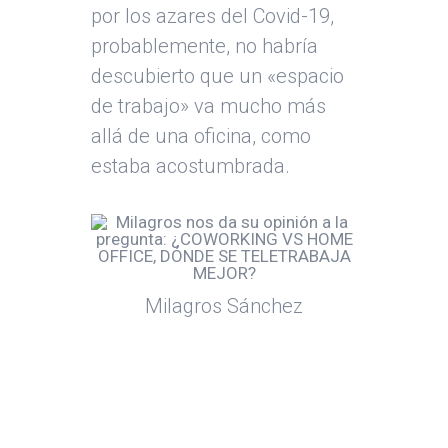
por los azares del Covid-19,
probablemente, no habría
descubierto que un «espacio
de trabajo» va mucho más
allá de una oficina, como
estaba acostumbrada.
Milagros Sánchez