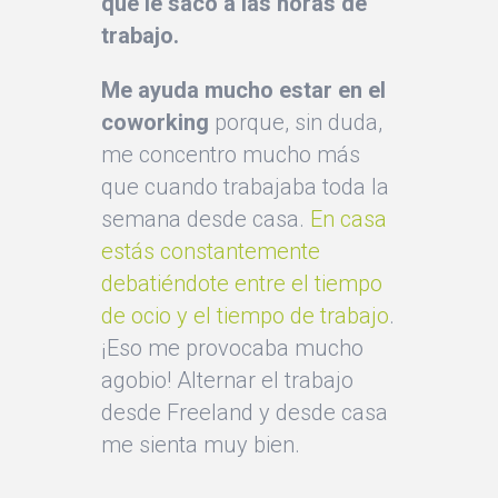
que le saco a las horas de
trabajo.
Me ayuda mucho estar en el
coworking
porque, sin duda,
me concentro mucho más
que cuando trabajaba toda la
semana desde casa.
En casa
estás constantemente
debatiéndote entre el tiempo
de ocio y el tiempo de trabajo
.
¡Eso me provocaba mucho
agobio! Alternar el trabajo
desde Freeland y desde casa
me sienta muy bien.