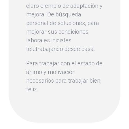
claro ejemplo de adaptación y
mejora. De búsqueda
personal de soluciones, para
mejorar sus condiciones
laborales iniciales
teletrabajando desde casa.
Para trabajar con el estado de
ánimo y motivación
necesarios para trabajar bien,
feliz.