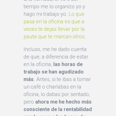
tiempo me lo organizo yo y
hago mi trabajo yo.
Lo que
pasa en la oficina es que a
veces te dejas llevar por la
pauta que te marcan otros
.
Incluso, me he dado cuenta
de que, a diferencia de estar
en la oficina,
las horas de
trabajo se han agudizado
más
. Antes, si te ibas a tomar
un café o charlabas en la
oficina, lo dabas por sentado,
pero
ahora me he hecho más
consciente de la rentabilidad