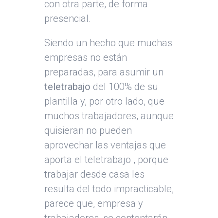
con otra parte, de forma
presencial.
Siendo un hecho que muchas
empresas no están
preparadas, para asumir un
teletrabajo
del 100% de su
plantilla y, por otro lado, que
muchos trabajadores, aunque
quisieran no pueden
aprovechar las ventajas que
aporta el teletrabajo , porque
trabajar desde casa les
resulta del todo impracticable,
parece que, empresa y