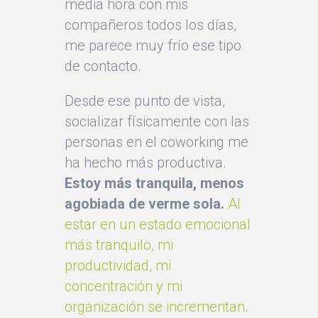
media hora con mis
compañeros todos los días,
me parece muy frío ese tipo
de contacto.
Desde ese punto de vista,
socializar físicamente con las
personas en el coworking me
ha hecho más productiva.
Estoy más tranquila, menos
agobiada de verme sola.
Al
estar en un estado emocional
más tranquilo, mi
productividad, mi
concentración y mi
organización se incrementan
.