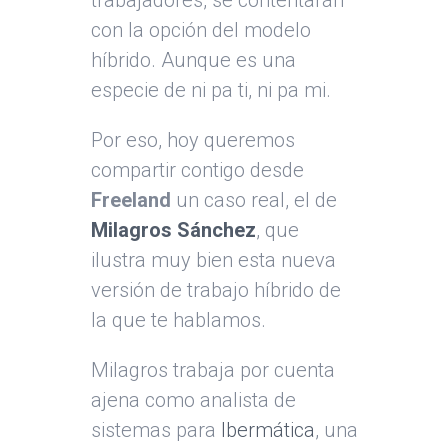
trabajadores, se contentarán
con la opción del modelo
híbrido. Aunque es una
especie de ni pa ti, ni pa mi.
Por eso, hoy queremos
compartir contigo desde
Freeland
un caso real, el de
Milagros Sánchez
, que
ilustra muy bien esta nueva
versión de trabajo híbrido de
la que te hablamos.
Milagros trabaja por cuenta
ajena como analista de
sistemas para
Ibermática
, una