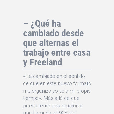
– ¿Qué ha
cambiado desde
que alternas el
trabajo entre casa
y Freeland
«Ha cambiado en el sentido
de que en este nuevo formato
me organizo yo sola mi propio
tiempo». Más allá de que
pueda tener una reunión o
una llamada, el 90% del