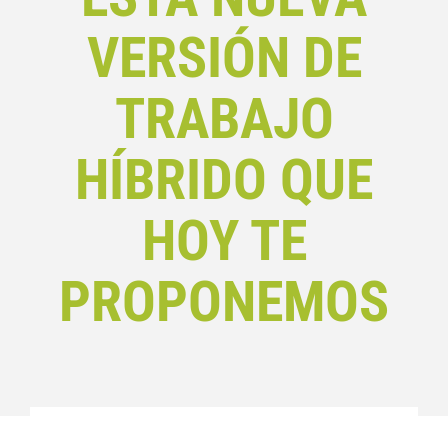
VERSIÓN DE
TRABAJO
HÍBRIDO QUE
HOY TE
PROPONEMOS