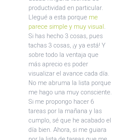
productividad en particular.
Llegué a esta porque
me
parece simple y muy visual
.
Si has hecho 3 cosas, pues
tachas 3 cosas, ¡y ya está! Y
sobre todo la ventaja que
más aprecio es poder
visualizar el avance cada día.
No me abruma la lista porque
me hago una muy consciente.
Si me propongo hacer 6
tareas por la mañana y las
cumplo, sé que he acabado el
día bien. Ahora, si me guiara
por la lista de tareas que me