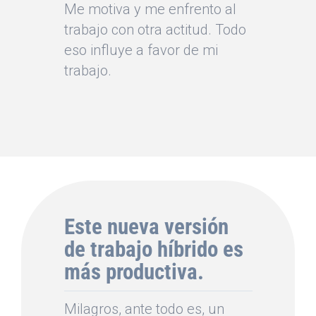
Me motiva y me enfrento al
trabajo con otra actitud. Todo
eso influye a favor de mi
trabajo.
Este nueva versión
de trabajo híbrido es
más productiva.
Milagros, ante todo es, un