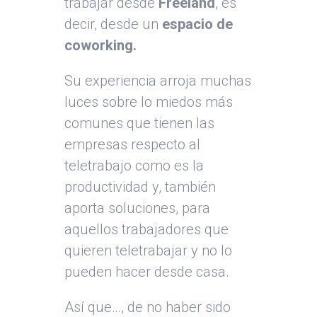
trabajar desde
Freeland
, es
decir, desde un
espacio de
coworking.
Su experiencia arroja muchas
luces sobre lo miedos más
comunes que tienen las
empresas respecto al
teletrabajo como es la
productividad y, también
aporta soluciones, para
aquellos trabajadores que
quieren teletrabajar y no lo
pueden hacer desde casa.
Así que…, de no haber sido