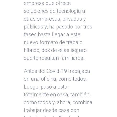
empresa que ofrece
soluciones de tecnología a
otras empresas, privadas y
públicas y, ha pasado por tres
fases hasta llegar a este
nuevo formato de trabajo
híbrido; dos de ellas seguro
que te resultan familiares.
Antes del Covid-19 trabajaba
en una oficina, como todos.
Luego, pasó a estar
totalmente en casa, también,
como todos y, ahora, combina
trabajar desde casa con