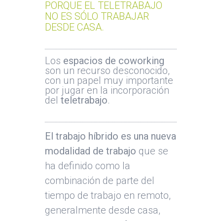
PORQUE EL TELETRABAJO
NO ES SÓLO TRABAJAR
DESDE CASA.
Los
espacios de coworking
son un recurso desconocido,
con un papel muy importante
por jugar en la incorporación
del
teletrabajo
.
El trabajo híbrido es una nueva
modalidad de trabajo
que se
ha definido como la
combinación de parte del
tiempo de trabajo en remoto,
generalmente desde casa,