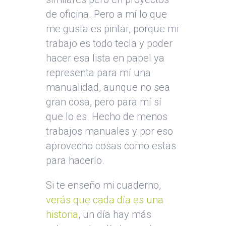
de oficina. Pero a mí lo que
me gusta es pintar, porque mi
trabajo es todo tecla y poder
hacer esa lista en papel ya
representa para mí una
manualidad, aunque no sea
gran cosa, pero para mí sí
que lo es. Hecho de menos
trabajos manuales y por eso
aprovecho cosas como estas
para hacerlo.
Si te enseño mi cuaderno,
verás que cada día es una
historia
, un día hay más