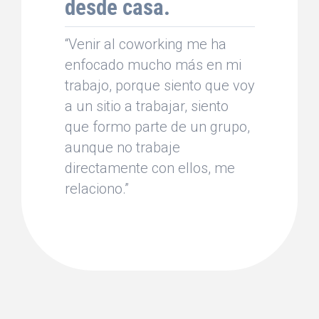
desde casa.
“Venir al coworking me ha
enfocado mucho más en mi
trabajo, porque siento que voy
a un sitio a trabajar, siento
que formo parte de un grupo,
aunque no trabaje
directamente con ellos, me
relaciono.”