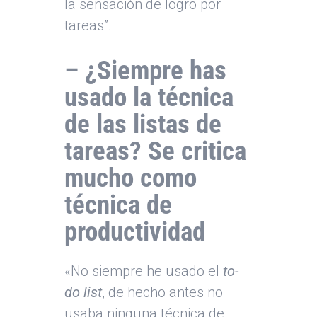
la sensación de logro por
tareas”.
– ¿Siempre has
usado la técnica
de las listas de
tareas? Se critica
mucho como
técnica de
productividad
«No siempre he usado el
to-
do list
, de hecho antes no
usaba ninguna técnica de