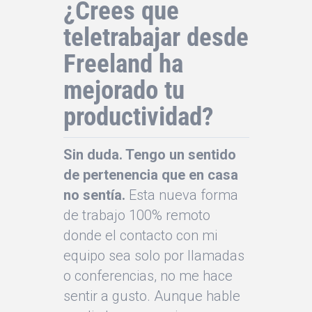
¿C
rees que
teletrabajar desde
Freeland ha
mejorado tu
productividad?
Sin duda. Tengo un sentido
de pertenencia que en casa
no sentía.
Esta nueva forma
de trabajo 100% remoto
donde el contacto con mi
equipo sea solo por llamadas
o conferencias, no me hace
sentir a gusto. Aunque hable