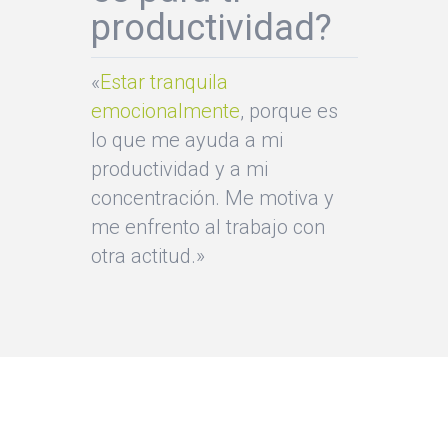
productividad?
«
Estar tranquila
emocionalmente
, porque es
lo que me ayuda a mi
productividad y a mi
concentración. Me motiva y
me enfrento al trabajo con
otra actitud.»