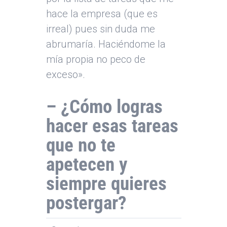
hace la empresa (que es
irreal) pues sin duda me
abrumaría. Haciéndome la
mía propia no peco de
exceso».
– ¿Cómo logras
hacer esas tareas
que no te
apetecen y
siempre quieres
postergar?