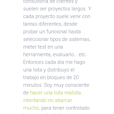
consultoría de clientes y
suelen ser proyectos largos. Y
cada proyecto suele venir con
tareas diferentes, desde
probar un funcional hasta
seleccionar tipos de sistemas,
meter test en una
herramienta, evaluarlo… etc.
Entonces cada día me hago
una lista y distribuyo el
trabajo en bloques de 20
minutos. Soy muy consciente
de
hacer una lista realista,
intentando no abarcar
mucho,
para tener controlado