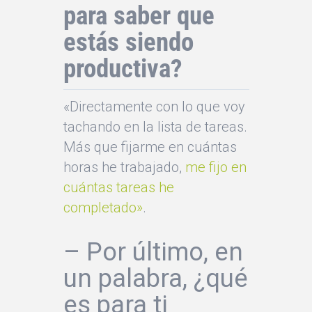
para saber que
estás siendo
productiva?
«Directamente con lo que voy
tachando en la lista de tareas.
Más que fijarme en cuántas
horas he trabajado,
me fijo en
cuántas tareas he
completado»
.
– Por último, en
un palabra, ¿qué
es para ti