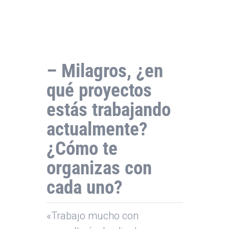
– Milagros, ¿en
qué proyectos
estás trabajando
actualmente?
¿Cómo te
organizas con
cada uno?
«Trabajo mucho con