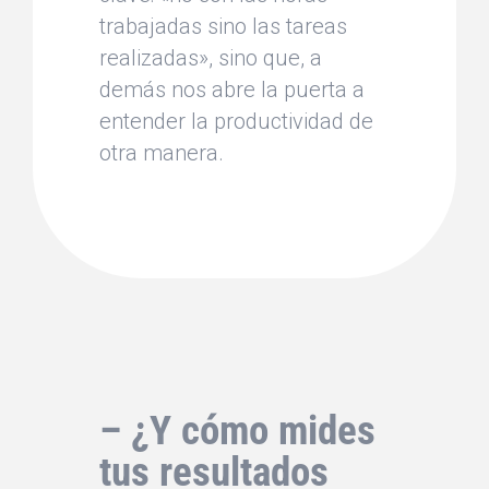
trabajadas sino las tareas
realizadas», sino que, a
demás nos abre la puerta a
entender la productividad de
otra manera.
–
¿Y cómo mides
tus resultados