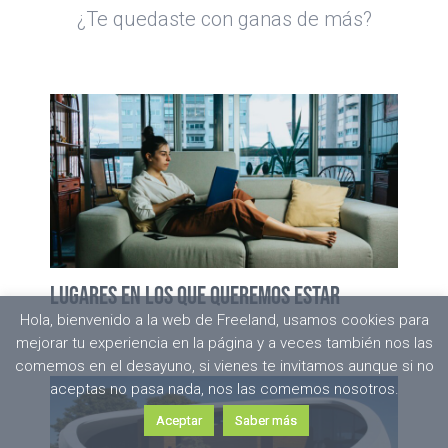
¿Te quedaste con ganas de más?
Lugares en los que queremos estar
Hola, bienvenido a la web de Freeland, usamos cookies para
mejorar tu experiencia en la página y a veces también nos las
comemos en el desayuno, si vienes te invitamos aunque si no
aceptas no pasa nada, nos las comemos nosotros.
Aceptar
Saber más