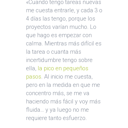
«Cuando tengo tareas nuevas
me cuesta entrarle, y cada 3 o
4 días las tengo, porque los
proyectos varían mucho. Lo
que hago es empezar con
calma. Mientras más difícil es
la tarea o cuanta más
incertidumbre tengo sobre
ella,
la pico en pequeños
pasos
. Al inicio me cuesta,
pero en la medida en que me
concentro más, se me va
haciendo más fácil y voy más
fluida… y ya luego no me
requiere tanto esfuerzo.