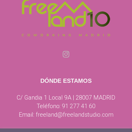
DÓNDE ESTAMOS
C/ Gandia 1 Local 9A | 28007 MADRID
Teléfono:
91 277 41 60
Email:
freeland@freelandstudio.com