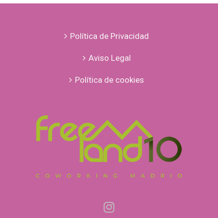
Política de Privacidad
Aviso Legal
Política de cookies