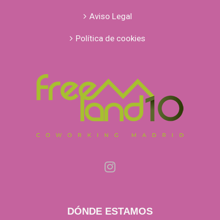
Aviso Legal
Política de cookies
DÓNDE ESTAMOS