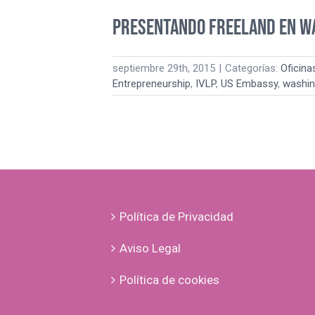
Presentando Freeland en W
septiembre 29th, 2015
|
Categorías:
Oficina
Entrepreneurship
,
IVLP
,
US Embassy
,
washin
Política de Privacidad
Aviso Legal
Política de cookies