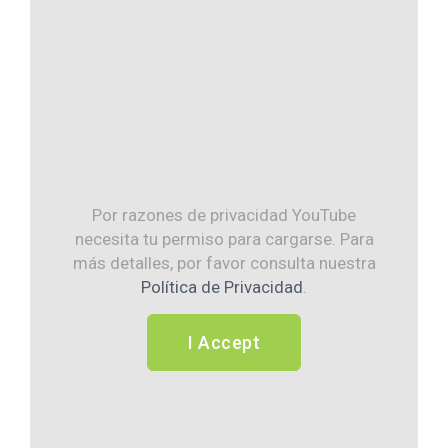
Por razones de privacidad YouTube
necesita tu permiso para cargarse. Para
más detalles, por favor consulta nuestra
Política de Privacidad
.
I Accept