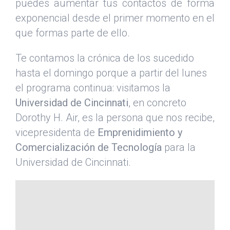
puedes aumentar tus contactos de forma
exponencial desde el primer momento en el
que formas parte de ello.
Te contamos la crónica de los sucedido
hasta el domingo porque a partir del lunes
el programa continua: visitamos la
Universidad de Cincinnati
, en concreto
Dorothy H. Air, es la persona que nos recibe,
vicepresidenta de
Emprenidimiento y
Comercialización de Tecnología
para la
Universidad de Cincinnati.