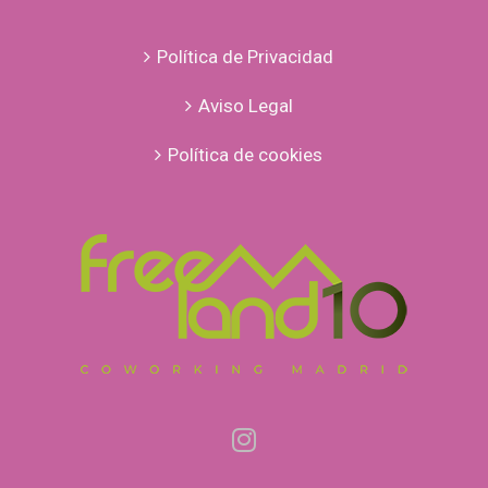
Política de Privacidad
Aviso Legal
Política de cookies