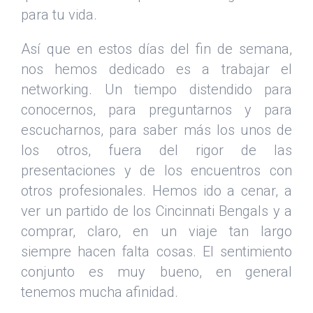
para tu vida.
Así que en estos días del fin de semana,
nos hemos dedicado es a trabajar el
networking. Un tiempo distendido para
conocernos, para preguntarnos y para
escucharnos, para saber más los unos de
los otros, fuera del rigor de las
presentaciones y de los encuentros con
otros profesionales. Hemos ido a cenar, a
ver un partido de los Cincinnati Bengals y a
comprar, claro, en un viaje tan largo
siempre hacen falta cosas. El sentimiento
conjunto es muy bueno, en general
tenemos mucha afinidad.