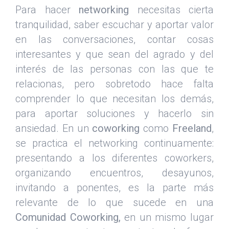
Para hacer
networking
necesitas cierta
tranquilidad, saber escuchar y aportar valor
en las conversaciones, contar cosas
interesantes y que sean del agrado y del
interés de las personas con las que te
relacionas, pero sobretodo hace falta
comprender lo que necesitan los demás,
para aportar soluciones y hacerlo sin
ansiedad. En un
coworking
como
Freeland
,
se practica el networking continuamente:
presentando a los diferentes coworkers,
organizando encuentros, desayunos,
invitando a ponentes, es la parte más
relevante de lo que sucede en una
Comunidad Coworking,
en un mismo lugar