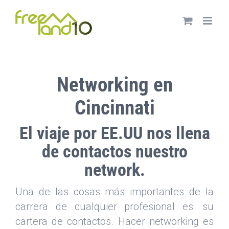
Saltar
al
contenido
Networking en
Cincinnati
El viaje por EE.UU nos llena
de contactos nuestro
network.
Una de las cosas más importantes de la
carrera de cualquier profesional es: su
cartera de contactos. Hacer networking es