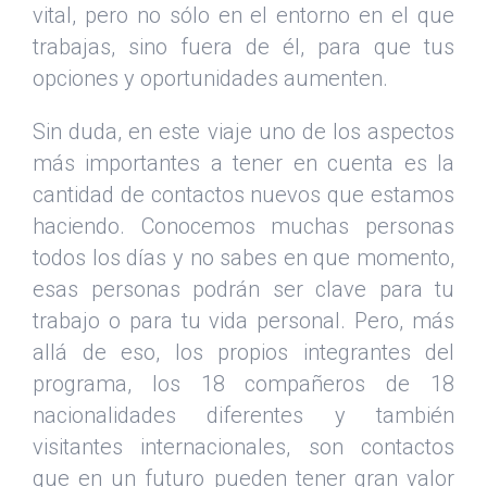
vital, pero no sólo en el entorno en el que
trabajas, sino fuera de él, para que tus
opciones y oportunidades aumenten.
Sin duda, en este viaje uno de los aspectos
más importantes a tener en cuenta es la
cantidad de contactos nuevos que estamos
haciendo. Conocemos muchas personas
todos los días y no sabes en que momento,
esas personas podrán ser clave para tu
trabajo o para tu vida personal. Pero, más
allá de eso, los propios integrantes del
programa, los 18 compañeros de 18
nacionalidades diferentes y también
visitantes internacionales, son contactos
que en un futuro pueden tener gran valor