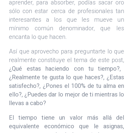
aprender, para absorber, podías sacar oro
sólo con estar cerca de profesionales tan
interesantes a los que les mueve un
mínimo común denominador, que les
encanta lo que hacen.
Así que aprovecho para preguntarte lo que
realmente constituye el tema de este post,
¿Qué estas haciendo con tu tiempo?,
¿Realmente te gusta lo que haces?, ¿Estas
satisfecho?, ¿Pones el 100% de tu alma en
ello?, ¿Puedes dar lo mejor de ti mientras lo
llevas a cabo?
El tiempo tiene un valor más allá del
equivalente económico que le asignas,