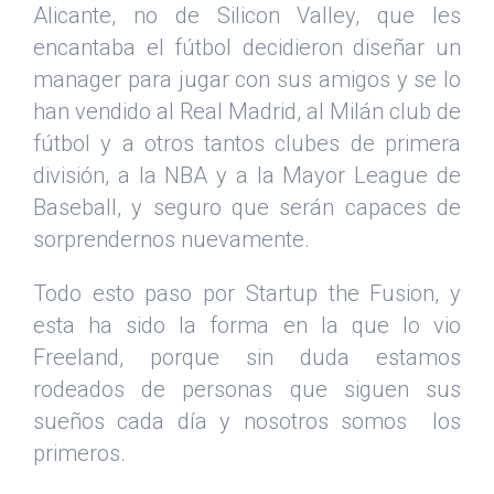
Alicante, no de Silicon Valley, que les
encantaba el fútbol decidieron diseñar un
manager para jugar con sus amigos y se lo
han vendido al Real Madrid, al Milán club de
fútbol y a otros tantos clubes de primera
división, a la NBA y a la Mayor League de
Baseball, y seguro que serán capaces de
sorprendernos nuevamente.
Todo esto paso por Startup the Fusion, y
esta ha sido la forma en la que lo vio
Freeland, porque sin duda estamos
rodeados de personas que siguen sus
sueños cada día y nosotros somos los
primeros.