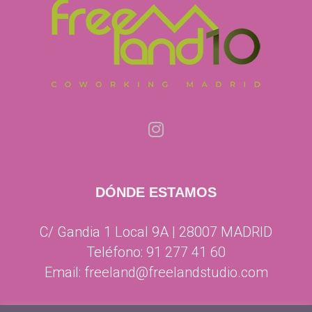
DÓNDE ESTAMOS
C/ Gandia 1 Local 9A | 28007 MADRID
Teléfono:
91 277 41 60
Email:
freeland@freelandstudio.com