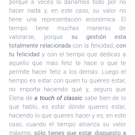
porque a veces lo daríamos todo por no
hacer nada y, en este caso, su valor no
tiene una representación económica. El
tiempo tiene muchas maneras de
valorarse, porque
su gestión esta
totalmente relacionada
con la felicidad,
con
tu felicidad
y con el tiempo que dedicas a
aquello que más feliz te hace o que te
permite hacer feliz a los demás. Luego el
tiempo es estar con quien tu quieres estar,
no importa haciendo qué y, seguro que
Elena de
a touch of classic
sabe bien de lo
que hablo, es estar dónde quieres estar,
haciendo lo que quieres hacer y es, en este
caso, cuando el tiempo alcanza su valor
máximo,
sólo tienes que estar dispuesto a