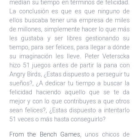
medían su tiempo en términos de felicidad.
La conclusión es que es que ninguno de
ellos buscaba tener una empresa de miles
de millones, simplemente hacer lo que más
les gustaba y ser libres gestionando su
tiempo, para ser felices, para llegar a dónde
su imaginación les lleve. Peter Veterscka
hizo 51 juegos antes de partir la pana con
Angry Birds, ¿Estas dispuesto a perseguir tu
sueños?, ¿A dedicar tu tiempo a buscar la
felicidad haciendo aquello que se te da
mejor y con lo que contribuyes a que otros
sean felices?, ¿Estas dispuesto a intentarlo
51 veces o más hasta conseguirlo?
From the Bench Games
, unos chicos de