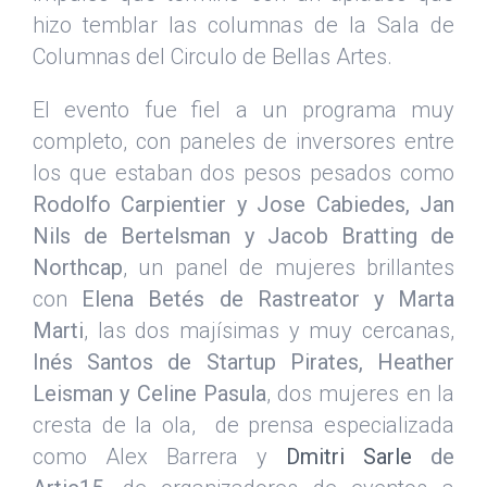
hizo temblar las columnas de la Sala de
Columnas del Circulo de Bellas Artes.
El evento fue fiel a un programa muy
completo, con paneles de inversores entre
los que estaban dos pesos pesados como
Rodolfo Carpientier y Jose Cabiedes, Jan
Nils de Bertelsman y Jacob Bratting de
Northcap
, un panel de mujeres brillantes
con
Elena Betés de Rastreator y Marta
Marti
, las dos majísimas y muy cercanas,
Inés Santos de Startup Pirates, Heather
Leisman y Celine Pasula
, dos mujeres en la
cresta de la ola, de prensa especializada
como Alex Barrera y
Dmitri Sarle
de