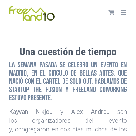
Saltar
al
contenido
Una cuestión de tiempo
La semana pasada se celebro un evento en
Madrid, en el Circulo de Bellas Artes, que
nació con el cartel de SOLD OUT, hablamos de
Startup the Fusion y Freeland Coworking
estuvo presente.
Kayvan Nikjou
y
Alex Andreu
son
los
organizadores del evento
y,
congregaron en dos días muchos de los