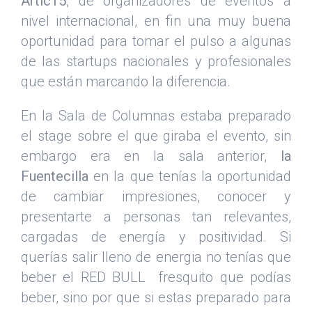
Artic15
, de organizadores de eventos a
nivel internacional, en fin una muy buena
oportunidad para tomar el pulso a algunas
de las startups nacionales y profesionales
que están marcando la diferencia.
En la Sala de Columnas estaba preparado
el stage sobre el que giraba el evento, sin
embargo era en la sala anterior,
la
Fuentecilla
en la que tenías la oportunidad
de cambiar impresiones, conocer y
presentarte a personas tan relevantes,
cargadas de energía y positividad. Si
querías salir lleno de energia no tenías que
beber el RED BULL fresquito que podías
beber, sino por que si estas preparado para