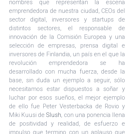
nombres que representan la escena
emprendedora de nuestra ciudad, CEOs del
sector digital, inversores y startups de
distintos sectores, el responsable de
innovación de la Comisión Europea y una
selección de empresas, prensa digital e
inversores de Finlandia, un país en el que la
revolución emprendedora se ha
desarrollado con mucha fuerza, desde la
base, sin duda un ejemplo a seguir, sólo
necesitamos estar dispuestos a soñar y
luchar por esos sueños, el mejor ejemplo
de ello fue Peter Vesterbacka de Rovio y
Miki Kuusi de
Slush
, con una ponencia llena
de positividad y realidad, de esfuerzo e
impulso que termino con un aplauso que