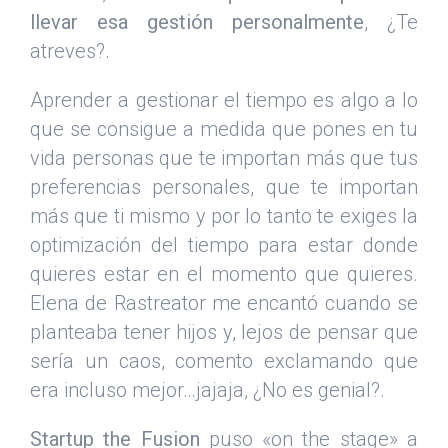
llevar esa gestión personalmente
, ¿Te
atreves?.
Aprender a gestionar el tiempo es algo a lo
que se consigue a medida que pones en tu
vida personas que te importan más que tus
preferencias personales, que te importan
más que ti mismo y por lo tanto te exiges la
optimización del tiempo para estar donde
quieres estar en el momento que quieres.
Elena de Rastreator me encantó cuando se
planteaba tener hijos y, lejos de pensar que
sería un caos, comento exclamando que
era incluso mejor…jajaja, ¿No es genial?.
Startup the Fusion
puso «on the stage» a