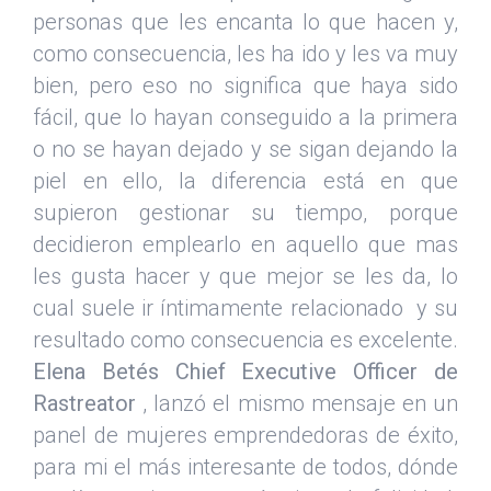
personas que les encanta lo que hacen y,
como consecuencia, les ha ido y les va muy
bien, pero eso no significa que haya sido
fácil, que lo hayan conseguido a la primera
o no se hayan dejado y se sigan dejando la
piel en ello, la diferencia está en que
supieron gestionar su tiempo, porque
decidieron emplearlo en aquello que mas
les gusta hacer y que mejor se les da, lo
cual suele ir íntimamente relacionado y su
resultado como consecuencia es excelente.
Elena Betés Chief Executive Officer
de
Rastreator
, lanzó el mismo mensaje en un
panel de mujeres emprendedoras de éxito,
para mi el más interesante de todos, dónde