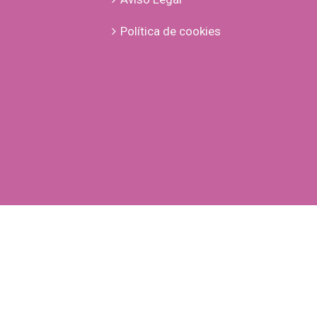
Política de cookies