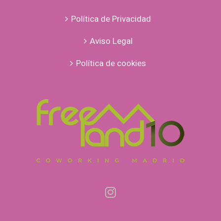
Política de Privacidad
Aviso Legal
Política de cookies