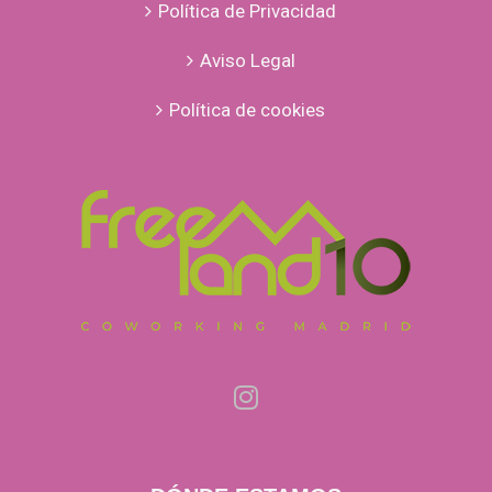
Política de Privacidad
Aviso Legal
Política de cookies