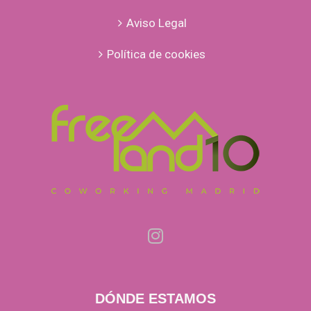
Aviso Legal
Política de cookies
DÓNDE ESTAMOS