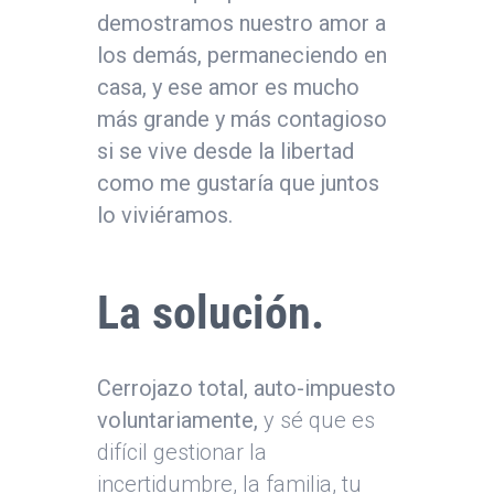
demostramos nuestro amor a
los demás, permaneciendo en
casa, y ese amor es mucho
más grande y más contagioso
si se vive desde la libertad
como me gustaría que juntos
lo viviéramos.
La solución.
Cerrojazo total, auto-impuesto
voluntariamente,
y sé que es
difícil gestionar la
incertidumbre, la familia, tu