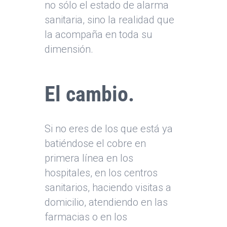
no sólo el estado de alarma
sanitaria, sino la realidad que
la acompaña en toda su
dimensión.
El cambio.
Si no eres de los que está ya
batiéndose el cobre en
primera línea en los
hospitales, en los centros
sanitarios, haciendo visitas a
domicilio, atendiendo en las
farmacias o en los