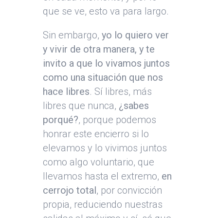
que se ve, esto va para largo.
Sin embargo,
yo lo quiero ver
y vivir de otra manera, y te
invito a que lo vivamos juntos
como una situación que nos
hace libres
. Sí libres, más
libres que nunca,
¿sabes
porqué?
, porque podemos
honrar este encierro si lo
elevamos y lo vivimos juntos
como algo voluntario, que
llevamos hasta el extremo,
en
cerrojo total
, por convicción
propia, reduciendo nuestras