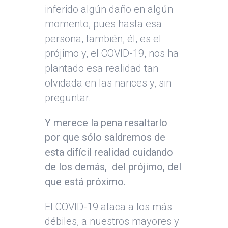
inferido algún daño en algún
momento, pues hasta esa
persona, también, él, es el
prójimo y, el COVID-19, nos ha
plantado esa realidad tan
olvidada en las narices y, sin
preguntar.
Y merece la pena resaltarlo
por que sólo saldremos de
esta difícil realidad cuidando
de los demás,
del prójimo, del
que está próximo.
El COVID-19 ataca a los más
débiles, a nuestros mayores y