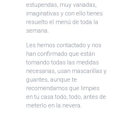
estupendas, muy variadas,
imaginativas y con ello tienes
resuelto el menú de toda la
semana.
Les hemos contactado y nos
han confirmado que están
tomando todas las medidas
necesarias, usan mascarillas y
guantes, aunque te
recomendamos que limpies
en tu casa todo, todo, antes de
meterlo en la nevera.