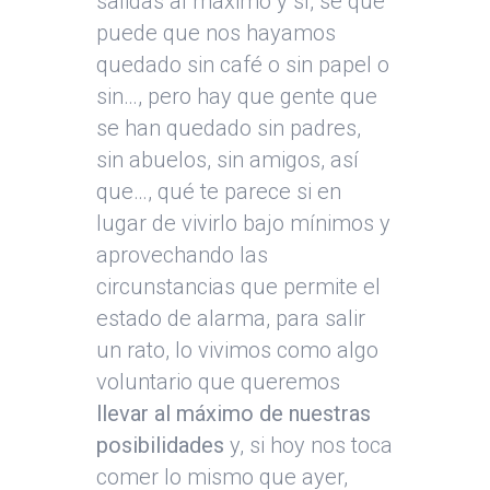
salidas al máximo y sí, sé que
puede que nos hayamos
quedado sin café o sin papel o
sin…, pero hay que gente que
se han quedado sin padres,
sin abuelos, sin amigos, así
que…, qué te parece si en
lugar de vivirlo bajo mínimos y
aprovechando las
circunstancias que permite el
estado de alarma, para salir
un rato, lo vivimos como algo
voluntario que queremos
llevar al máximo de nuestras
posibilidades
y, si hoy nos toca
comer lo mismo que ayer,