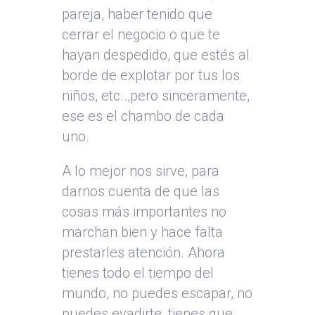
pareja, haber tenido que
cerrar el negocio o que te
hayan despedido, que estés al
borde de explotar por tus los
niños, etc..,pero sinceramente,
ese es el chambo de cada
uno.
A lo mejor nos sirve, para
darnos cuenta de que las
cosas más importantes no
marchan bien y hace falta
prestarles atención. Ahora
tienes todo el tiempo del
mundo, no puedes escapar, no
puedes evadirte, tienes que