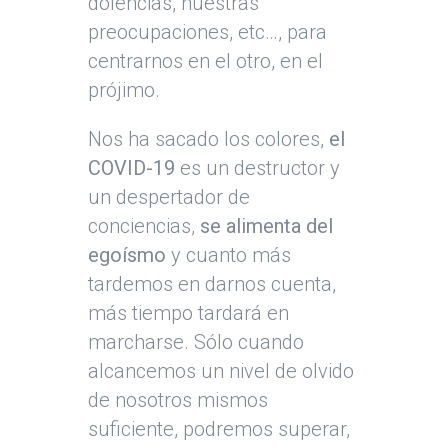
dolencias, nuestras
preocupaciones, etc…, para
centrarnos en el otro, en el
prójimo.
Nos ha sacado los colores,
el
COVID-19
es un destructor y
un despertador de
conciencias,
se alimenta del
egoísmo
y cuanto más
tardemos en darnos cuenta,
más tiempo tardará en
marcharse. Sólo cuando
alcancemos un nivel de olvido
de nosotros mismos
suficiente, podremos superar,