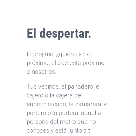
El despertar.
El prójimo, ¿quién es?, el
próximo, el que está próximo
a nosotros.
Tus vecinos, el panadero, el
cajero o la cajera del
supermercado, la camarera, el
portero o la portera, aquella
persona del metro que no
conoces y está junto a ti,