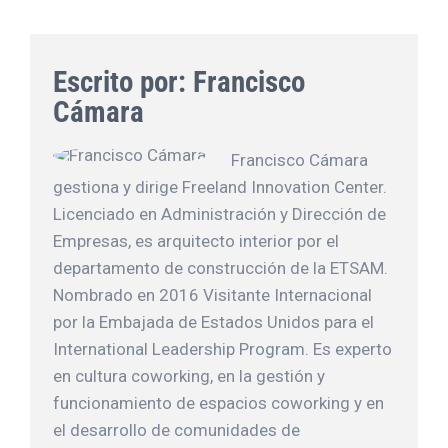
Escrito por: Francisco
Cámara
Francisco Cámara
gestiona y dirige Freeland Innovation Center.
Licenciado en Administración y Dirección de
Empresas, es arquitecto interior por el
departamento de construcción de la ETSAM.
Nombrado en 2016 Visitante Internacional
por la Embajada de Estados Unidos para el
International Leadership Program. Es experto
en cultura coworking, en la gestión y
funcionamiento de espacios coworking y en
el desarrollo de comunidades de