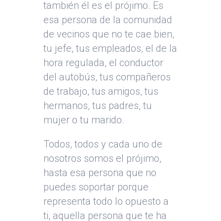
también él es el prójimo. Es
esa persona de la comunidad
de vecinos que no te cae bien,
tu jefe, tus empleados, el de la
hora regulada, el conductor
del autobús, tus compañeros
de trabajo, tus amigos, tus
hermanos, tus padres, tu
mujer o tu marido.
Todos, todos y cada uno de
nosotros somos el prójimo,
hasta esa persona que no
puedes soportar porque
representa todo lo opuesto a
ti, aquella persona que te ha