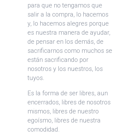
para que no tengamos que
salir a la compra, lo hacemos
y, lo hacemos alegres porque
es nuestra manera de ayudar,
de pensar en los demás, de
sacrificarnos como muchos se
están sacrificando por
nosotros y los nuestros, los
tuyos.
Es la forma de ser libres, aun
encerrados, libres de nosotros
mismos, libres de nuestro
egoísmo, libres de nuestra
comodidad.