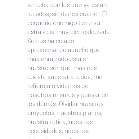
se ceba con los que ya están
tocados, sin darles cuartel. El
pequeño enemigo tiene su
estrategia muy bien calculada.
Se nos ha colado
aprovechando aquello que
más enraizado está en
nuestro ser, que más nos
cuesta superar a todos, me
refiero a olvidarnos de
nosotros mismos y pensar en
los demás. Olvidar nuestros
proyectos, nuestros planes,
nuestra rutina, nuestras
necesidades, nuestras