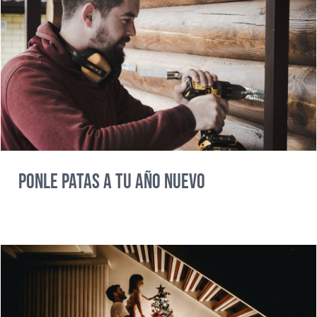
Ponle patas a tu año nuevo