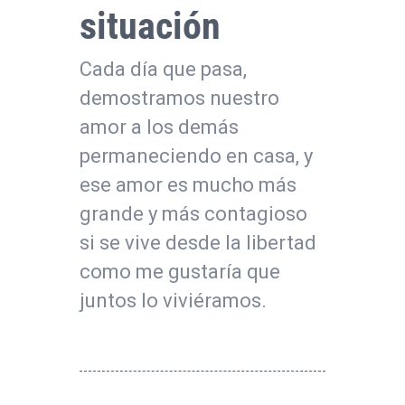
situación
Cada día que pasa,
demostramos nuestro
amor a los demás
permaneciendo en casa, y
ese amor es mucho más
grande y más contagioso
si se vive desde la libertad
como me gustaría que
juntos lo viviéramos.