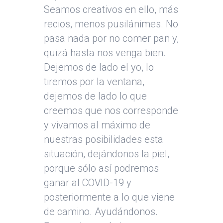
Seamos creativos en ello, más
recios, menos pusilánimes. No
pasa nada por no comer pan y,
quizá hasta nos venga bien.
Dejemos de lado el yo, lo
tiremos por la ventana,
dejemos de lado lo que
creemos que nos corresponde
y vivamos al máximo de
nuestras posibilidades esta
situación, dejándonos la piel,
porque sólo así podremos
ganar al COVID-19 y
posteriormente a lo que viene
de camino. Ayudándonos.