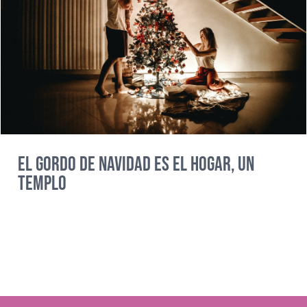
El Gordo de Navidad es el hogar, un
templo