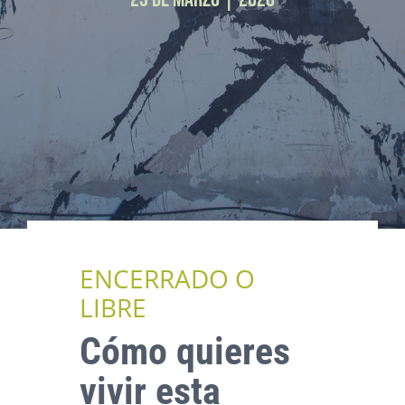
ENCERRADO O
LIBRE
Cómo quieres
vivir esta