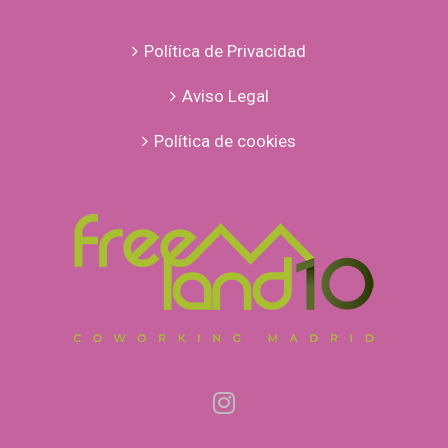
Política de Privacidad
Aviso Legal
Política de cookies