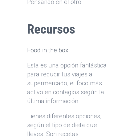
Pensando en el otro.
Recursos
Food in the box.
Esta es una opción fantástica
para reducir tus viajes al
supermercado, el foco más
activo en contagios según la
última información.
Tienes diferentes opciones,
según el tipo de dieta que
lleves. Son recetas