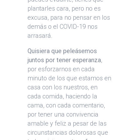
plantarles cara, pero no es
excusa, para no pensar en los
demás o el COVID-19 nos
arrasará.
Quisiera que peleásemos
juntos por tener esperanza
,
por esforzarnos en cada
minuto de los que estamos en
casa con los nuestros, en
cada comida, haciendo la
cama, con cada comentario,
por tener una convivencia
amable y feliz a pesar de las
circunstancias dolorosas que