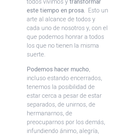
todos vivimos y
transformar
este tiempo en prosa.
Esto un
arte al alcance de todos y
cada uno de nosotros y, con el
que podemos honrar a todos
los que no tienen la misma
suerte.
Podemos hacer mucho
,
incluso estando encerrados,
tenemos la posibilidad de
estar cerca a pesar de estar
separados, de unirnos, de
hermanarnos, de
preocuparnos por los demás,
infundiendo ánimo, alegría,