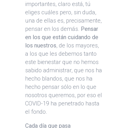
importantes, claro está, tú
eliges cuáles pero, sin duda,
una de ellas es, precisamente,
pensar en los demás.
Pensar
en los que están cuidando de
los nuestros
, de los mayores,
a los que les debemos tanto
este bienestar que no hemos
sabido administrar, que nos ha
hecho blandos, que nos ha
hecho pensar sólo en lo que
nosotros queremos, por eso el
COVID-19 ha penetrado hasta
el fondo.
Cada día que pasa