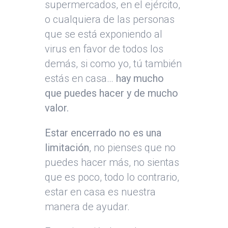
supermercados, en el ejército,
o cualquiera de las personas
que se está exponiendo al
virus en favor de todos los
demás, si como yo, tú también
estás en casa…
hay mucho
que puedes hacer y de mucho
valor.
Estar encerrado no es una
limitación
, no pienses que no
puedes hacer más, no sientas
que es poco, todo lo contrario,
estar en casa es nuestra
manera de ayudar.