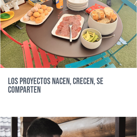
Los proyectos nacen, crecen, se
comparten