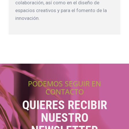
colaboración, así como en el diseño de
espacios creativos y para el fomento de la
innovación.
PODEMOS SEGUIR EN
CONTACTO
QUIERES RECIBIR
NUESTRO