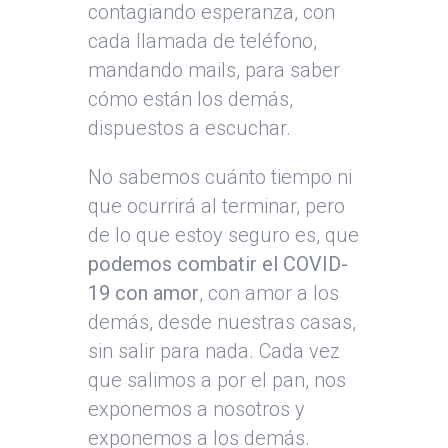
contagiando esperanza, con
cada llamada de teléfono,
mandando mails, para saber
cómo están los demás,
dispuestos a escuchar.
No sabemos cuánto tiempo ni
que ocurrirá al terminar, pero
de lo que estoy seguro es, que
podemos combatir el COVID-
19 con amor
, con amor a los
demás, desde nuestras casas,
sin salir para nada. Cada vez
que salimos a por el pan, nos
exponemos a nosotros y
exponemos a los demás.