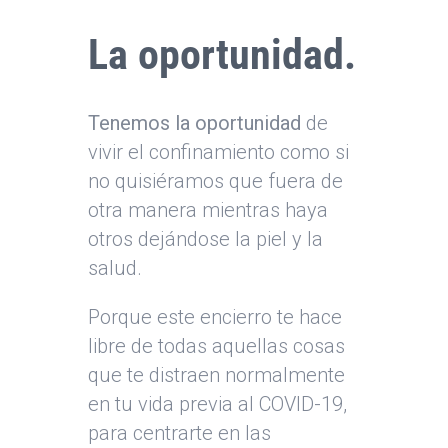
La oportunidad.
Tenemos la oportunidad
de
vivir el confinamiento como si
no quisiéramos que fuera de
otra manera mientras haya
otros dejándose la piel y la
salud.
Porque este encierro te hace
libre de todas aquellas cosas
que te distraen normalmente
en tu vida previa al COVID-19,
para centrarte en las