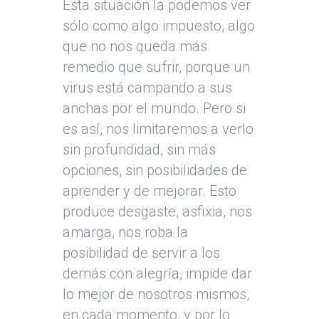
Esta situación la podemos ver
sólo como algo impuesto, algo
que no nos queda más
remedio que sufrir, porque un
virus está campando a sus
anchas por el mundo. Pero si
es así, nos limitaremos a verlo
sin profundidad, sin más
opciones, sin posibilidades de
aprender y de mejorar. Esto
produce desgaste, asfixia, nos
amarga, nos roba la
posibilidad de servir a los
demás con alegría, impide dar
lo mejor de nosotros mismos,
en cada momento, y por lo