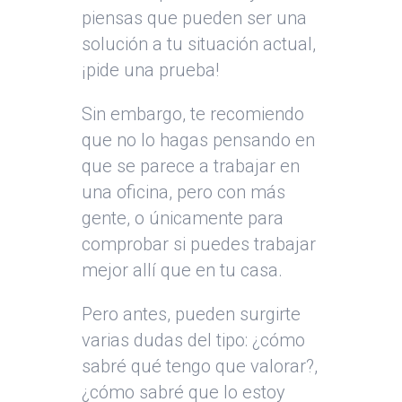
piensas que pueden ser una
solución a tu situación actual,
¡pide una prueba!
Sin embargo, te recomiendo
que no lo hagas pensando en
que se parece a trabajar en
una oficina, pero con más
gente, o únicamente para
comprobar si puedes trabajar
mejor allí que en tu casa.
Pero antes, pueden surgirte
varias dudas del tipo: ¿cómo
sabré qué tengo que valorar?,
¿cómo sabré que lo estoy