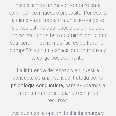
necesitamos un mayor refuerzo para
continuar con nuestro propósito. Por eso, si
a diario vas a trabajar a un sitio donde te
sientes estimulado, esos días en los que
uno se encuentra bajo de ánimo, por lo que
sea, serán mucho más fáciles de llevar en
compañía y en un espacio que te motiva y
te carga positivamente.
La influencia del espacio en nuestra
conducta es una realidad, tratada por la
psicología conductista,
para ayudarnos a
afrontar las tareas diarias con más
recursos.
Así que usa la opción de
día de prueba
y