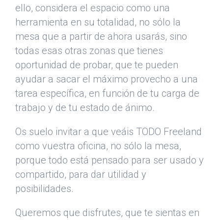
ello, considera el espacio como una
herramienta en su totalidad, no sólo la
mesa que a partir de ahora usarás, sino
todas esas otras zonas que tienes
oportunidad de probar, que te pueden
ayudar a sacar el máximo provecho a una
tarea específica, en función de tu carga de
trabajo y de tu estado de ánimo.
Os suelo invitar a que veáis TODO Freeland
como vuestra oficina, no sólo la mesa,
porque todo está pensado para ser usado y
compartido, para dar utilidad y
posibilidades.
Queremos que disfrutes, que te sientas en