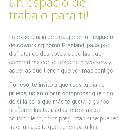
un espacio de
trabajo para ti!
La experiencia de trabajar en un
espacio
de coworking como Freeland
, pasa por
disfrutar de dos cosas: aquellas que
compartirás con el resto de coworkers y
aquellas que tienen que ver más contigo.
Por eso, te invito a que uses tu día de
prueba, no sólo para comprobar qué tipo
de silla es la que más te gusta:
algunos
prefieren las tapizadas, otros las de
polipropileno, otros preguntan si se pueden
traer un ajuste que tienen para los