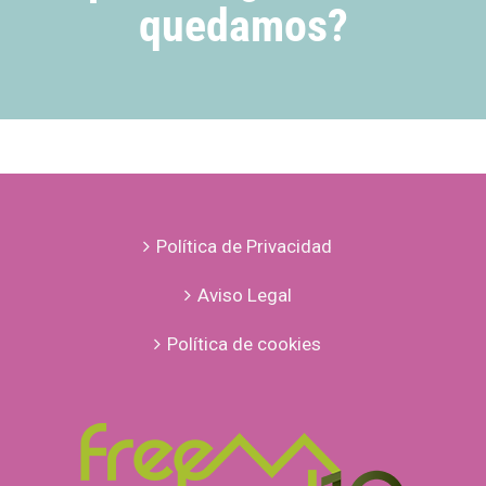
quedamos?
Política de Privacidad
Aviso Legal
Política de cookies