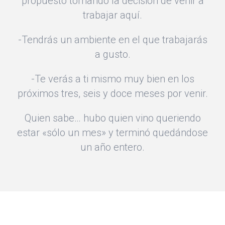
propuesto tomando la decisión de venir a
trabajar aquí.
-Tendrás un ambiente en el que trabajarás
a gusto.
-Te verás a ti mismo muy bien en los
próximos tres, seis y doce meses por venir.
Quien sabe… hubo quien vino queriendo
estar «sólo un mes» y terminó quedándose
un año entero.