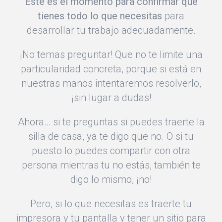
Este es el momento para confirmar que
tienes todo lo que necesitas
para
desarrollar tu trabajo adecuadamente.
¡No temas preguntar! Que no te limite una
particularidad concreta, porque si está en
nuestras manos intentaremos resolverlo,
¡sin lugar a dudas!
Ahora… si te preguntas si puedes traerte la
silla de casa, ya te digo que no. O si tu
puesto lo puedes compartir con otra
persona mientras tu no estás, también te
digo lo mismo, ¡no!
Pero, si lo que necesitas es traerte tu
impresora y tu pantalla y tener un sitio para