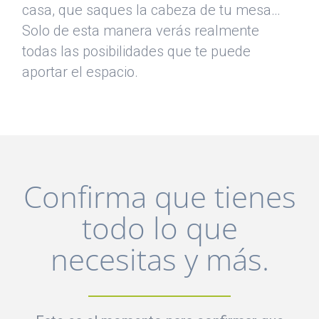
casa, que saques la cabeza de tu mesa…
Solo de esta manera verás realmente
todas las posibilidades que te puede
aportar el espacio.
Confirma que tienes
todo lo que
necesitas y más.