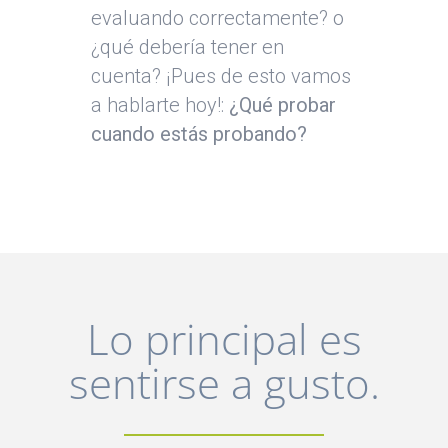
evaluando correctamente? o
¿qué debería tener en
cuenta? ¡Pues de esto vamos
a hablarte hoy!:
¿Qué probar
cuando estás probando?
Lo principal es
sentirse a gusto.