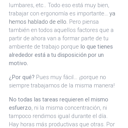
lumbares, etc.. Todo eso está muy bien,
trabajar con ergonomía es importante…
ya
hemos hablado de ello.
Pero piensa
también en todos aquellos factores que a
partir de ahora van a formar parte de tu
ambiente de trabajo porque
lo que tienes
alrededor está a tu disposición por un
motivo.
¿Por qué?
Pues muy fácil… ¡porque no
siempre trabajamos de la misma manera!
No todas las tareas requieren el mismo
esfuerzo
, ni la misma concentración, ni
tampoco rendimos igual durante el día.
Hay horas más productivas que otras. Por