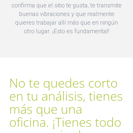
confirma que el sitio te gusta, te transmite
buenas vibraciones y que realmente
quieres trabajar allí más que en ningún
otro lugar. ¡Esto es fundamental!
No te quedes corto
en tu análisis, tienes
más que una
oficina. ¡Tienes todo