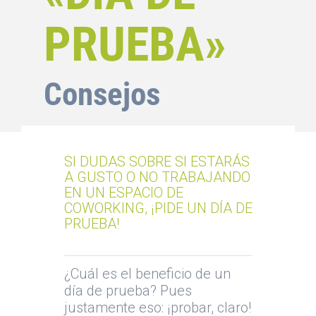
PRUEBA»
Consejos
SI DUDAS SOBRE SI ESTARÁS
A GUSTO O NO TRABAJANDO
EN UN ESPACIO DE
COWORKING, ¡PIDE UN DÍA DE
PRUEBA!
¿Cuál es el beneficio de un
día de prueba? Pues
justamente eso: ¡probar, claro!