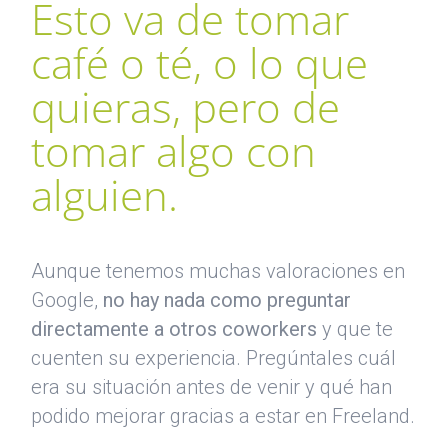
Esto va de tomar
café o té, o lo que
quieras, pero de
tomar algo
con
alguien.
Aunque tenemos muchas valoraciones en
Google,
no hay nada como preguntar
directamente a otros coworkers
y que te
cuenten su experiencia. Pregúntales cuál
era su situación antes de venir y qué han
podido mejorar gracias a estar en Freeland.