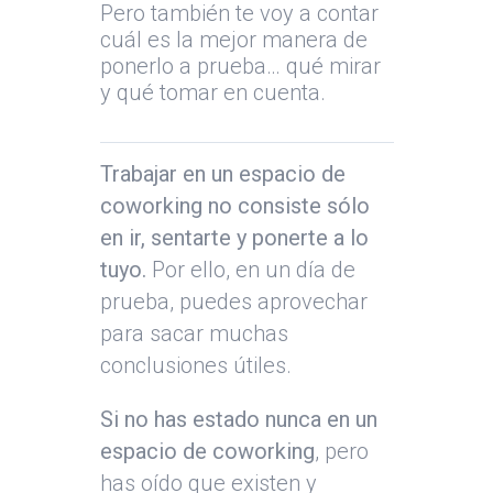
Pero también te voy a contar
cuál es la mejor manera de
ponerlo a prueba… qué mirar
y qué tomar en cuenta.
Trabajar en un espacio de
coworking no consiste sólo
en ir, sentarte y ponerte a lo
tuyo.
Por ello, en un día de
prueba, puedes aprovechar
para sacar muchas
conclusiones útiles.
Si no has estado nunca en un
espacio de coworking
, pero
has oído que existen y