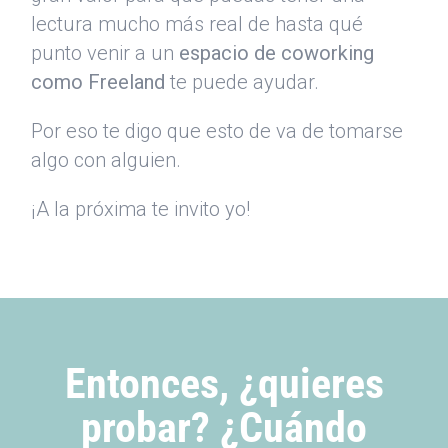
lectura mucho más real de hasta qué
punto venir a un
espacio de coworking
como Freeland
te puede ayudar.
Por eso te digo que esto de va de tomarse
algo con alguien.
¡A la próxima te invito yo!
Entonces, ¿quieres
probar? ¿Cuándo