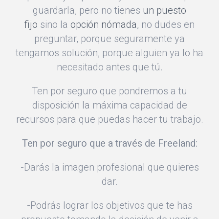
guardarla, pero no tienes
un puesto
fijo
sino la
opción nómada
, no dudes en
preguntar, porque seguramente ya
tengamos solución, porque alguien ya lo ha
necesitado antes que tú.
Ten por seguro que pondremos a tu
disposición la máxima capacidad de
recursos para que puedas hacer tu trabajo.
Ten por seguro que a través de Freeland:
-Darás la imagen profesional que quieres
dar.
-Podrás lograr los objetivos que te has