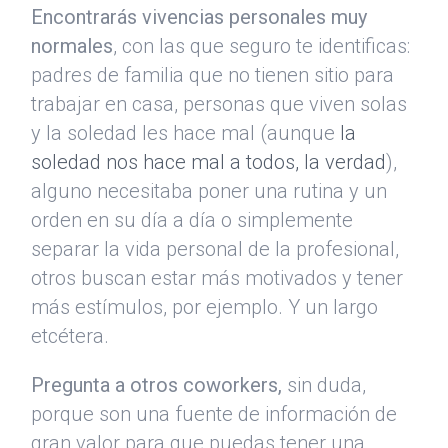
Encontrarás vivencias personales muy
normales
, con las que seguro te identificas:
padres de familia que no tienen sitio para
trabajar en casa, personas que viven solas
y la soledad les hace mal (aunque
la
soledad nos hace mal a todos, la verdad
),
alguno necesitaba poner una rutina y un
orden en su día a día o simplemente
separar la vida personal de la profesional,
otros buscan estar más motivados y tener
más estímulos, por ejemplo. Y un largo
etcétera.
Pregunta a otros coworkers,
sin duda,
porque son una fuente de información de
gran valor para que puedas tener una