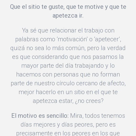
Que el sitio te guste, que te motive y que te
apetezca ir.
Ya sé que relacionar el trabajo con
palabras como ‘motivación’ o ‘apetecer’,
quizá no sea lo más común, pero la verdad
es que considerando que nos pasamos la
mayor parte del día trabajando y lo
hacemos con personas que no forman
parte de nuestro círculo cercano de afecto,
mejor hacerlo en un sitio en el que te
apetezca estar, ¿no crees?
El motivo es sencillo:
Mira, todos tenemos
días mejores y días peores, pero es
precisamente en los peores en los que