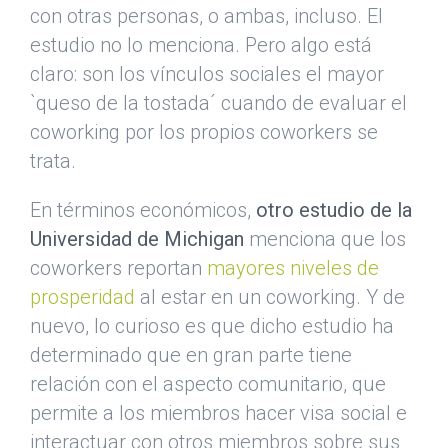
con otras personas, o ambas, incluso. El
estudio no lo menciona. Pero algo está
claro: son los vínculos sociales el mayor
`queso de la tostada´ cuando de evaluar el
coworking por los propios coworkers se
trata.
En términos económicos,
otro estudio de la
Universidad de Michigan
menciona que los
coworkers reportan
mayores niveles de
prosperidad
al estar en un coworking. Y de
nuevo, lo curioso es que dicho estudio ha
determinado que en gran parte tiene
relación con el aspecto comunitario, que
permite a los miembros hacer visa social e
interactuar con otros miembros sobre sus