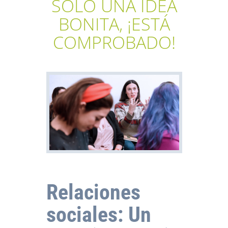
SOLO UNA IDEA
BONITA, ¡ESTÁ
COMPROBADO!
Relaciones
sociales: Un