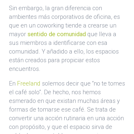
Sin embargo, la gran diferencia con
ambientes más corporativos de oficina, es
que en un coworking tiende a crearse un
mayor
sentido de comunidad
que lleva a
sus miembros a identificarse con esa
comunidad. Y añadido a ello, los espacios
están creados para propiciar estos
encuentros.
En
Freeland
solemos decir que “no te tomes
el café solo”. De hecho, nos hemos
esmerado en que existan muchas áreas y
formas de tomarse ese café. Se trata de
convertir una acción rutinaria en una acción
con propósito, y que el espacio sirva de