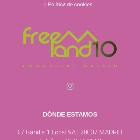
Política de cookies
DÓNDE ESTAMOS
C/ Gandia 1 Local 9A | 28007 MADRID