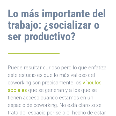
Lo más importante del
trabajo: ¿socializar o
ser productivo?
Puede resultar curioso pero lo que enfatiza
este estudio es que lo más valioso del
coworking son precisamente los
vínculos
sociales
que se generan y a los que se
tienen acceso cuando estamos en un
espacio de coworking. No está claro si se
trata del espacio per sé o el hecho de estar