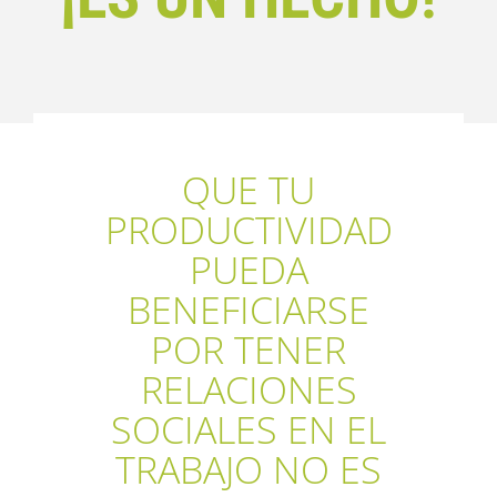
QUE TU
PRODUCTIVIDAD
PUEDA
BENEFICIARSE
POR TENER
RELACIONES
SOCIALES EN EL
TRABAJO NO ES