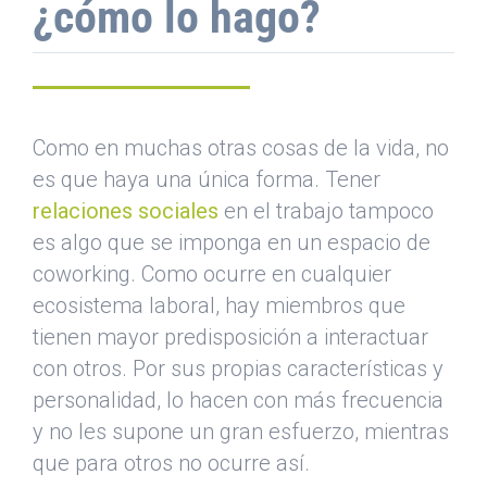
¿cómo lo hago?
Como en muchas otras cosas de la vida, no
es que haya una única forma. Tener
relaciones sociales
en el trabajo tampoco
es algo que se imponga en un espacio de
coworking. Como ocurre en cualquier
ecosistema laboral, hay miembros que
tienen mayor predisposición a interactuar
con otros. Por sus propias características y
personalidad, lo hacen con más frecuencia
y no les supone un gran esfuerzo, mientras
que para otros no ocurre así.