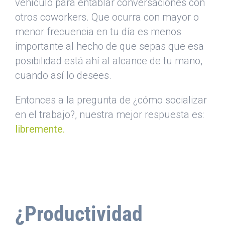
vehículo para entablar conversaciones con
otros coworkers. Que ocurra con mayor o
menor frecuencia en tu día es menos
importante al hecho de que sepas que esa
posibilidad está ahí al alcance de tu mano,
cuando así lo desees.
Entonces a la pregunta de ¿cómo socializar
en el trabajo?, nuestra mejor respuesta es:
libremente.
¿Productividad