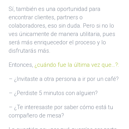
Sí, también es una oportunidad para
encontrar clientes, partners o
colaboradores, eso sin duda. Pero si no lo
ves únicamente de manera utilitaria, pues
será más enriquecedor el proceso y lo
disfrutarás más.
Entonces,
¿cuándo fue la última vez que…?:
– ¿Invitaste a otra persona a ir por un café?
– ¿Perdiste 5 minutos con alguien?
– ¿Te interesaste por saber cómo está tu
compañero de mesa?