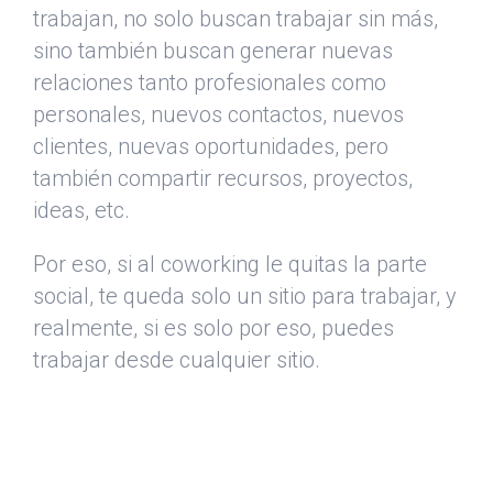
trabajan, no solo buscan trabajar sin más,
sino también buscan generar nuevas
relaciones tanto profesionales como
personales, nuevos contactos, nuevos
clientes, nuevas oportunidades, pero
también compartir recursos, proyectos,
ideas, etc.
Por eso, si al coworking le quitas la parte
social, te queda solo un sitio para trabajar, y
realmente, si es solo por eso, puedes
trabajar desde cualquier sitio.