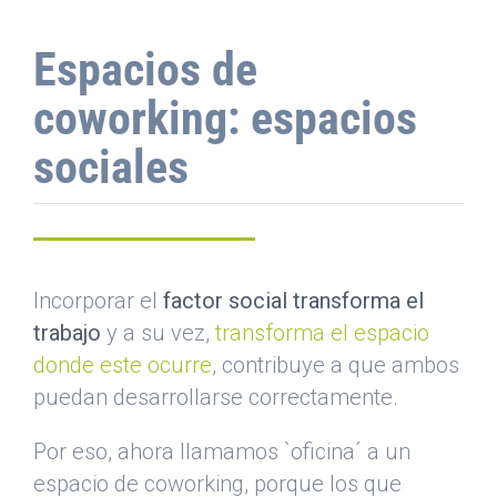
Espacios de
coworking: espacios
sociales
Incorporar el
factor social transforma el
trabajo
y a su vez,
transforma el espacio
donde este ocurre
, contribuye a que ambos
puedan desarrollarse correctamente.
Por eso, ahora llamamos `oficina´ a un
espacio de coworking, porque los que