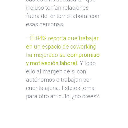
incluso tenían relaciones
fuera del entorno laboral con
esas personas.
–
El 84% reporta que trabajar
en un espacio de coworking
ha mejorado su
compromiso
y motivación laboral
. Y todo
ello al margen de si son
autónomos o trabajan por
cuenta ajena. Esto es tema
para otro artículo, ¿no crees?.