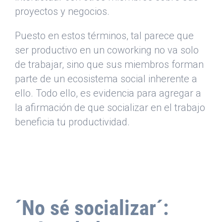
proyectos y negocios.
Puesto en estos términos, tal parece que
ser productivo en un coworking no va solo
de trabajar, sino que sus miembros forman
parte de un ecosistema social inherente a
ello. Todo ello, es evidencia para agregar a
la afirmación de que socializar en el trabajo
beneficia tu productividad.
´No sé socializar´: