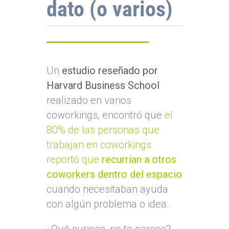
dato (o varios)
Un
estudio reseñado por
Harvard Business School
realizado en varios
coworkings, encontró que
el
80% de las personas que
trabajan en coworkings
reportó que
recurrían a otros
coworkers dentro del espacio
cuando necesitaban ayuda
con algún problema o idea.