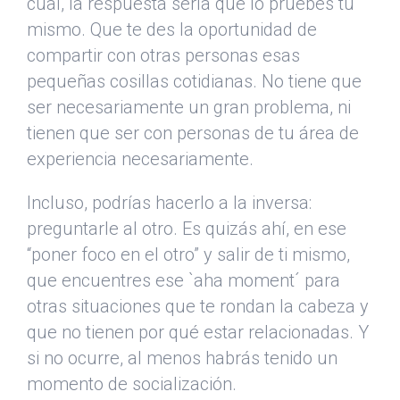
cual, la respuesta sería que lo pruebes tú
mismo. Que te des la oportunidad de
compartir con otras personas esas
pequeñas cosillas cotidianas. No tiene que
ser necesariamente un gran problema, ni
tienen que ser con personas de tu área de
experiencia necesariamente.
Incluso, podrías hacerlo a la inversa:
preguntarle al otro. Es quizás ahí, en ese
“poner foco en el otro” y salir de ti mismo,
que encuentres ese `aha moment´ para
otras situaciones que te rondan la cabeza y
que no tienen por qué estar relacionadas. Y
si no ocurre, al menos habrás tenido un
momento de socialización.