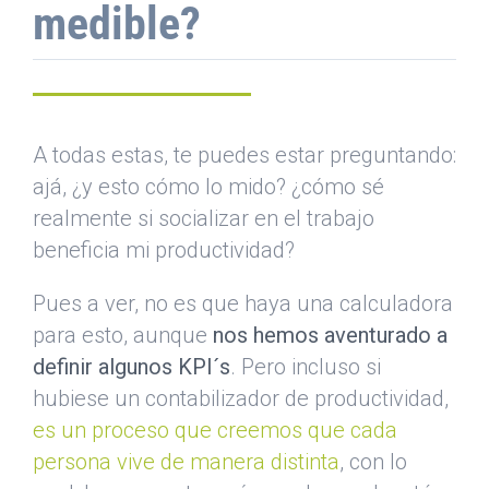
medible?
A todas estas, te puedes estar preguntando:
ajá, ¿y esto cómo lo mido? ¿cómo sé
realmente si socializar en el trabajo
beneficia mi productividad?
Pues a ver, no es que haya una calculadora
para esto, aunque
nos hemos aventurado a
definir algunos KPI´s
. Pero incluso si
hubiese un contabilizador de productividad,
es un proceso que creemos que cada
persona vive de manera distinta
, con lo