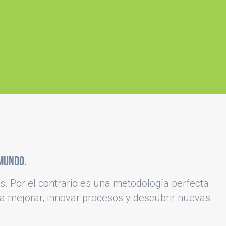
 mundo.
s. Por el contrario es una metodología perfecta
a mejorar, innovar procesos y descubrir nuevas