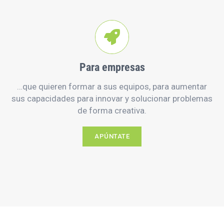
Para empresas
…que quieren formar a sus equipos, para aumentar
sus capacidades para innovar y solucionar problemas
de forma creativa.
APÚNTATE