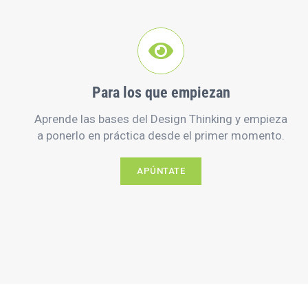
Para los que empiezan
Aprende las bases del Design Thinking y empieza
a ponerlo en práctica desde el primer momento.
APÚNTATE