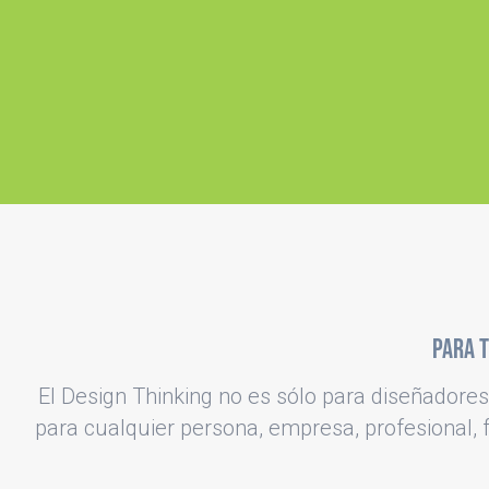
Para t
El Design Thinking no es sólo para diseñadores
para cualquier persona, empresa, profesional,