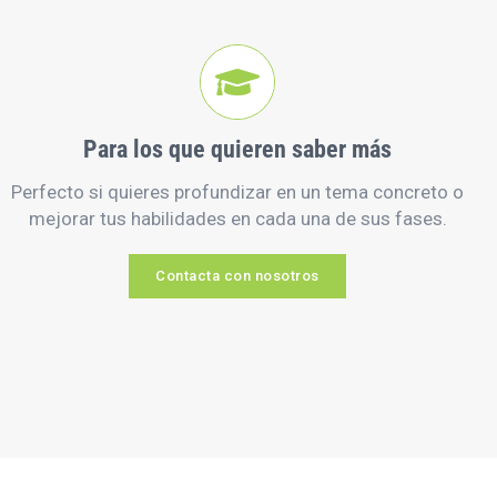
Para los que quieren saber más
Perfecto si quieres profundizar en un tema concreto o
mejorar tus habilidades en cada una de sus fases.
Contacta con nosotros