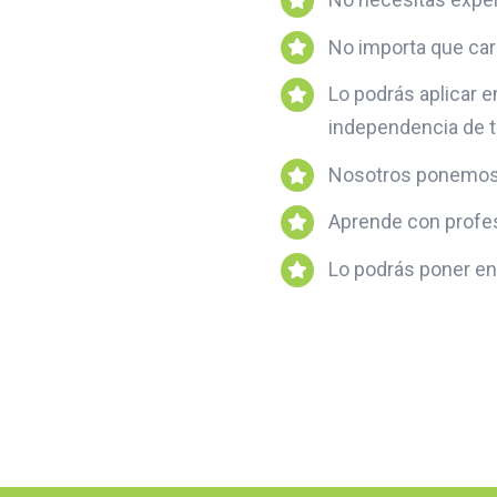
No importa que car
Lo podrás aplicar en
independencia de t
Nosotros ponemos 
Aprende con profes
Lo podrás poner en 