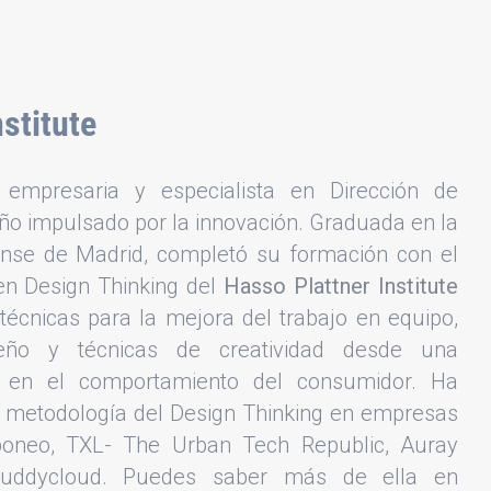
stitute
empresaria y especialista en Dirección de
eño impulsado por la innovación. Graduada en la
nse de Madrid, completó su formación con el
en Design Thinking del
Hasso Plattner Institute
écnicas para la mejora del trabajo en equipo,
eño y técnicas de creatividad desde una
a en el comportamiento del consumidor. Ha
a metodología del Design Thinking en empresas
boneo, TXL- The Urban Tech Republic, Auray
uddycloud. Puedes saber más de ella en