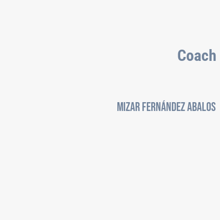
Coach 
Mizar Fernández Abalos