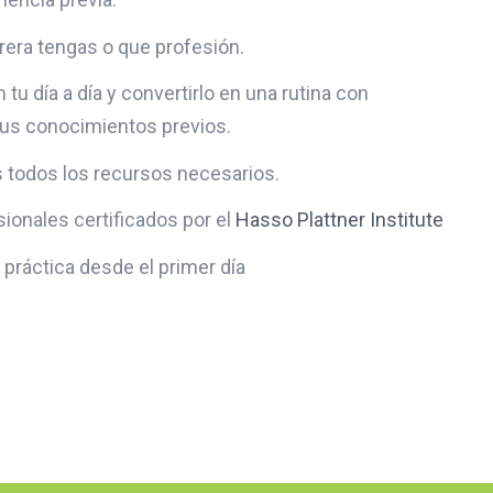
rera tengas o que profesión.
 tu día a día y convertirlo en una rutina con
us conocimientos previos.
todos los recursos necesarios.
ionales certificados por el
Hasso Plattner Institute
práctica desde el primer día