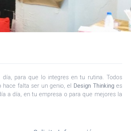
ía, para que lo integres en tu rutina. Todos
hace falta ser un genio, el
Design Thinking
es
ía a día, en tu empresa o para que mejores la