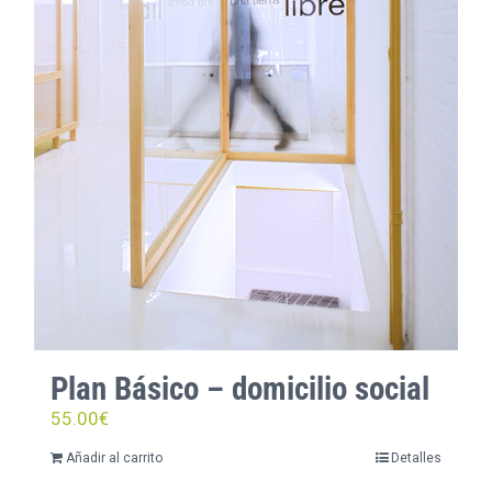
Plan Básico – domicilio social
55.00
€
Añadir al carrito
Detalles