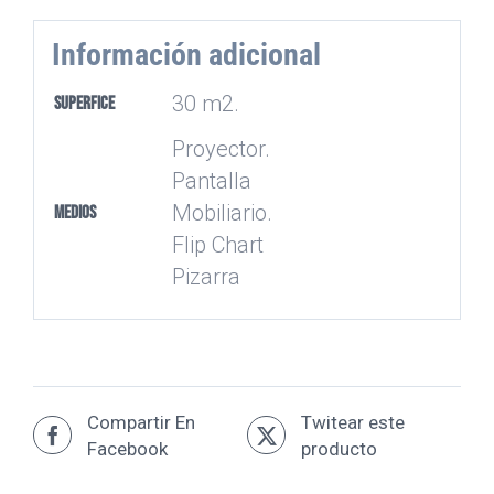
Información adicional
30 m2.
Superfice
Proyector.
Pantalla
Mobiliario.
Medios
Flip Chart
Pizarra
Compartir En
Twitear este
Facebook
producto