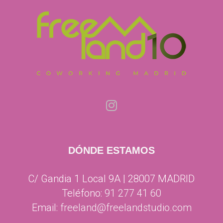
DÓNDE ESTAMOS
C/ Gandia 1 Local 9A | 28007 MADRID
Teléfono:
91 277 41 60
Email:
freeland@freelandstudio.com