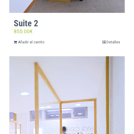
Suite 2
850.00
€
Añadir al carrito
Detalles