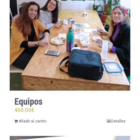
Equipos
400.00
€
Añadir al carrito
Detalles