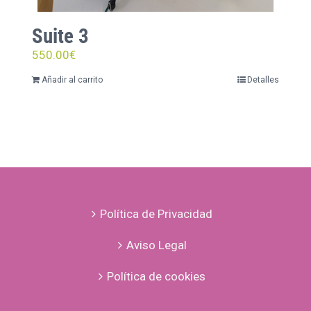
Suite 3
550.00
€
Añadir al carrito
Detalles
Política de Privacidad
Aviso Legal
Política de cookies