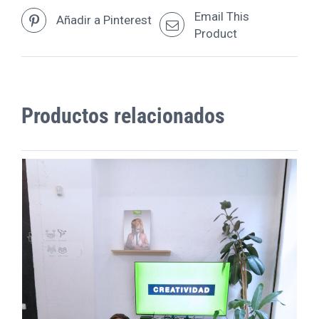
Email This
Añadir a Pinterest
Product
Productos relacionados