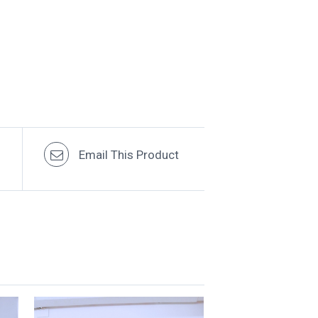
Email This Product