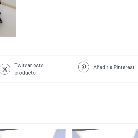
Twitear este
Añadir a Pinterest
producto