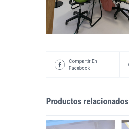
Compartir En
Facebook
Productos relacionados