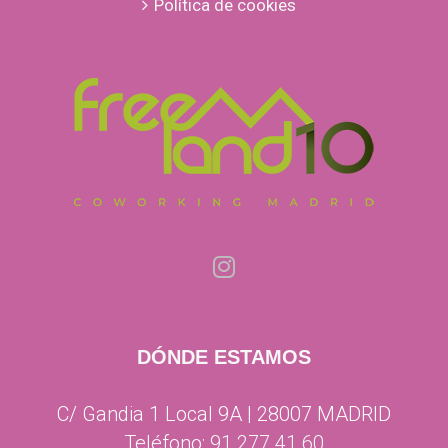
Política de cookies
DÓNDE ESTAMOS
C/ Gandia 1 Local 9A | 28007 MADRID
Teléfono:
91 277 41 60