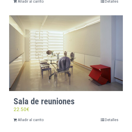
Añadir al carrito
Detalles
Sala de reuniones
22.50
€
Añadir al carrito
Detalles