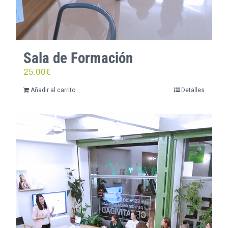
Sala de Formación
25.00
€
Añadir al carrito
Detalles