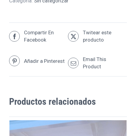
Categoría:
Sin categorizar
Compartir En
Twitear este
Facebook
producto
Email This
Añadir a Pinterest
Product
Productos relacionados