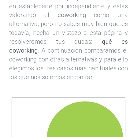
en establecerte por independiente y estas
valorando el
coworking
como una
alternativa, pero no sabes muy bien que es
todavía, hecha un vistazo a esta página y
resolveremos tus dudas:
qué es
coworking
.
A continuación comparamos el
coworking con otras alternativas y para ello
elegimos los tres casos más habituales con
los que nos solemos encontrar: