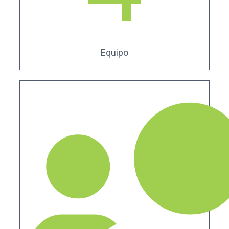
Equipo