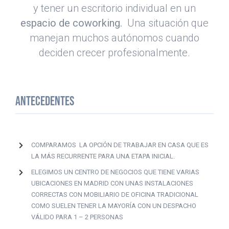
y tener un escritorio individual en un
espacio de coworking.
Una situación que
manejan muchos autónomos cuando
deciden crecer profesionalmente.
ANTECEDENTES
COMPARAMOS LA OPCIÓN DE TRABAJAR EN CASA QUE ES
LA MÁS RECURRENTE PARA UNA ETAPA INICIAL.
ELEGIMOS UN CENTRO DE NEGOCIOS QUE TIENE VARIAS
UBICACIONES EN MADRID CON UNAS INSTALACIONES
CORRECTAS CON MOBILIARIO DE OFICINA TRADICIONAL
COMO SUELEN TENER LA MAYORÍA CON UN DESPACHO
VÁLIDO PARA 1 – 2 PERSONAS