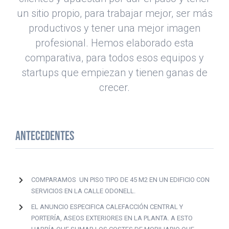
un sitio propio, para trabajar mejor, ser más
productivos y tener una mejor imagen
profesional. Hemos elaborado esta
comparativa, para todos esos equipos y
startups que empiezan y tienen ganas de
crecer.
ANTECEDENTES
COMPARAMOS UN PISO TIPO DE 45 M2 EN UN EDIFICIO CON
SERVICIOS EN LA CALLE ODONELL.
EL ANUNCIO ESPECIFICA CALEFACCIÓN CENTRAL Y
PORTERÍA, ASEOS EXTERIORES EN LA PLANTA. A ESTO