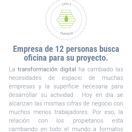
Empresa de 12 personas busca
oficina para su proyecto.
La
transformación digital
ha cambiado las
necesidades de espacio de muchas
empresas y la superficie necesaria para
desarrollar su actividad . Hoy en día se
alcanzan las mismas cifras de negocio con
muchos menos trabajadores. Por eso, la
relación con los propietarios esta
cambiando en todo el mundo a formatos