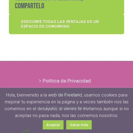
compartelo
DESCUBRE TODAS LAS VENTAJAS DE UN
ESPACIO DE COWORKING
Política de Privacidad
Aviso Legal
Hola, bienvenido a la web de Freeland, usamos cookies para
mejorar tu experiencia en la página y a veces también nos las
Política de cookies
comemos en el desayuno, si vienes te invitamos aunque si no
aceptas no pasa nada, nos las comemos nosotros.
Aceptar
Saber más