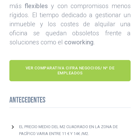
más
flexibles
y con compromisos menos
rígidos. El tiempo dedicado a gestionar un
inmueble y los costes de alquilar una
oficina se quedan obsoletos frente a
soluciones como el
coworking
.
VER COMPARATIVA CIFRA NEGOCIOS/ Nº DE
EMPLEADOS
ANTECEDENTES
EL PRECIO MEDIO DEL M2 CUADRADO EN LA ZONA DE
PACÍFICO VARIA ENTRE 11 € Y 14€ /M2.