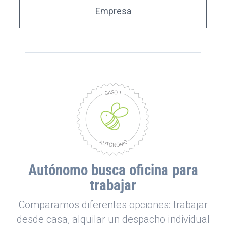
Empresa
Autónomo busca oficina para
trabajar
Comparamos diferentes opciones: trabajar
desde casa, alquilar un despacho individual