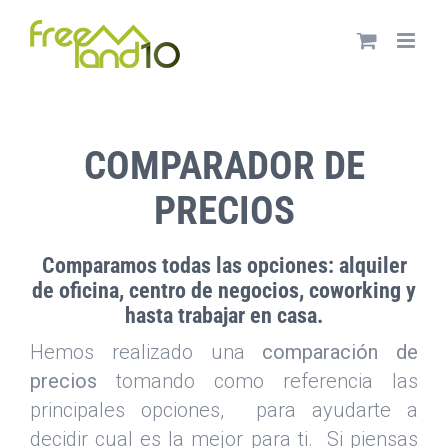
Saltar
al
contenido
COMPARADOR DE
PRECIOS
Comparamos todas las opciones: alquiler
de oficina, centro de negocios,
coworking
y
hasta trabajar en casa.
Hemos realizado una
comparación de
precios
tomando como referencia las
principales opciones,
para ayudarte a
decidir cual es la mejor para ti. Si piensas