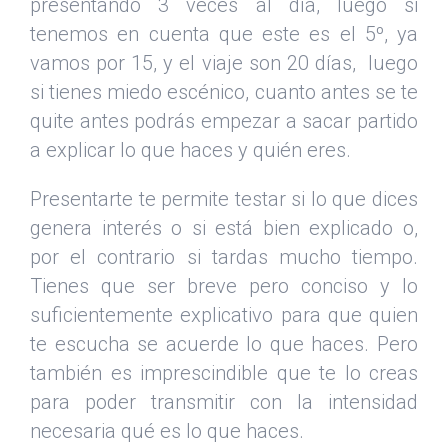
presentando 3 veces al día, luego si
tenemos en cuenta que este es el 5º, ya
vamos por 15, y el viaje son 20 días, luego
si tienes miedo escénico, cuanto antes se te
quite antes podrás empezar a sacar partido
a explicar lo que haces y quién eres.
Presentarte te permite testar si lo que dices
genera interés o si está bien explicado o,
por el contrario si tardas mucho tiempo.
Tienes que ser breve pero conciso y lo
suficientemente explicativo para que quien
te escucha se acuerde lo que haces. Pero
también es imprescindible que te lo creas
para poder transmitir con la intensidad
necesaria qué es lo que haces.