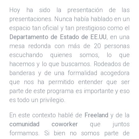
Hoy ha sido la presentación de las
presentaciones. Nunca había hablado en un
espacio tan oficial y tan prestigioso como el
Departamento de Estado de EE.UU
, en una
mesa redonda con más de 20 personas
escuchando quienes somos, lo que
hacemos y lo que buscamos. Rodeados de
banderas y de una formalidad acogedora
que nos ha permitido entender que ser
parte de este programa es importante y eso
es todo un privilegio.
En este contexto hablé de
Freeland
y de la
comunidad coworker
que juntos
formamos. Si bien no somos parte de