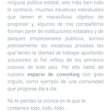
ninguna política estatal, sino más bien todo
lo contrario, muchas iniciativas individuales
que tienen el maravilloso objetivo de
progresar y, algunos de mis compañeros
forman parte de instituciones estatales y de
parques empresariales públicos, somos
precisamente las iniciativas privadas las
que tienen la libertad de trabajar aportando
soluciones al fiel reflejo de los primeros
colonos de este país. Por ello hablé de
nuestro
espacio de coworking
con gran
orgullo, como ejemplo de una comunidad
que progresa día a día.
No te pierdas la crónica en la que te
contamos todo, todo, todo…