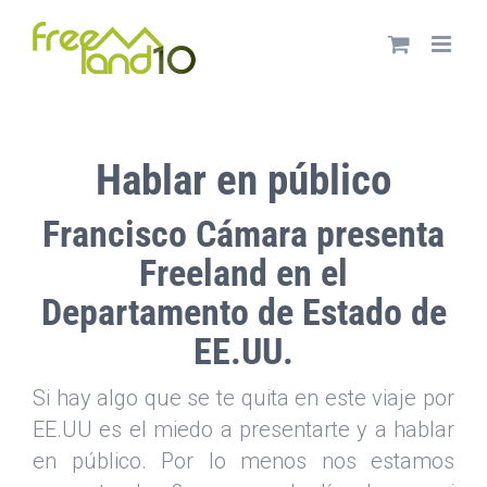
Saltar
al
contenido
Hablar en público
Francisco Cámara presenta
Freeland en el
Departamento de Estado de
EE.UU.
Si hay algo que se te quita en este viaje por
EE.UU es el miedo a presentarte y a hablar
en público. Por lo menos nos estamos