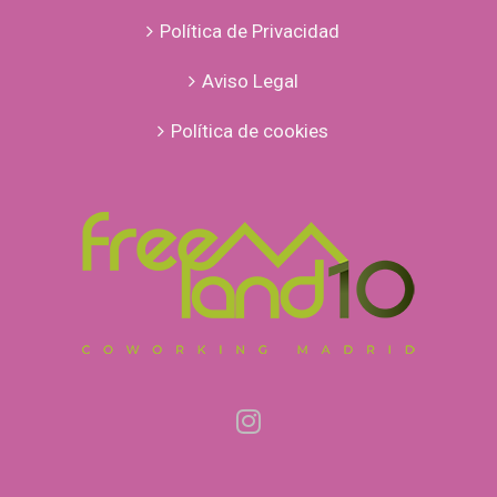
Política de Privacidad
Aviso Legal
Política de cookies