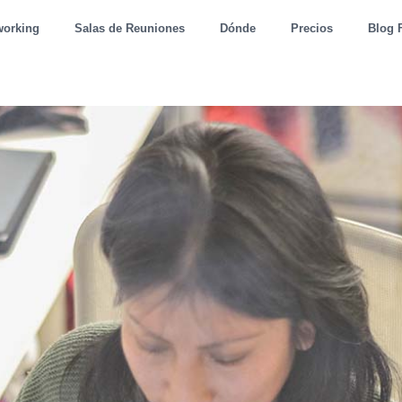
working
Salas de Reuniones
Dónde
Precios
Blog 