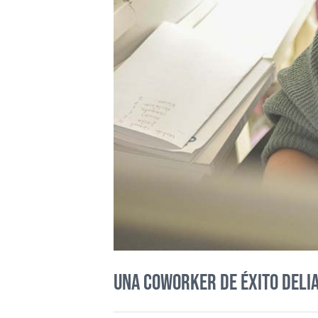
Una Coworker de éxito Deli