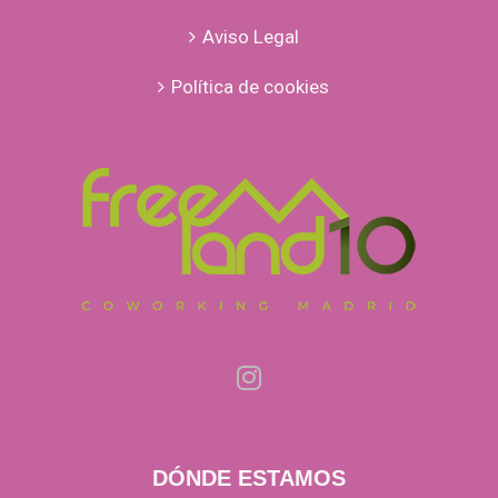
Aviso Legal
Política de cookies
DÓNDE ESTAMOS