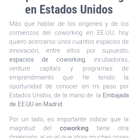
en Estados Unidos
Más que hablar de los orígenes y de los
comienzos del coworking en EE.UU, hoy
quiero acercaros unos cuantos espacios de
innovación, entre ellos por supuesto,
espacios de coworking
, incubadoras,
venture capitals y programas de
emprendimiento que he tenido la
oportunidad de conocer en mi paso por
Estados Unidos, de la mano de la
Embajada
de EE.UU en Madrid
.
Por un lado, es importante indicar que la
magnitud del
coworking
tiene otra
dimensión, al igual que otras muchas cosas