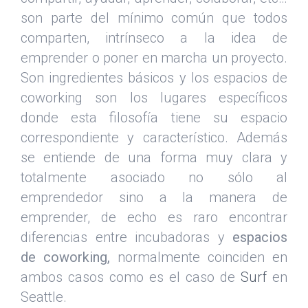
son parte del mínimo común que todos
comparten, intrínseco a la idea de
emprender o poner en marcha un proyecto.
Son ingredientes básicos y los espacios de
coworking son los lugares específicos
donde esta filosofía tiene su espacio
correspondiente y característico. Además
se entiende de una forma muy clara y
totalmente asociado no sólo al
emprendedor sino a la manera de
emprender, de echo es raro encontrar
diferencias entre incubadoras y
espacios
de coworking,
normalmente coinciden en
ambos casos como es el caso de
Surf
en
Seattle.