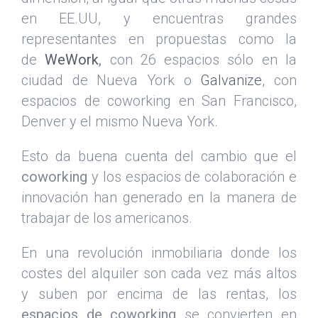
en EE.UU, y encuentras grandes
representantes en propuestas como la
de
WeWork
,
con 26 espacios sólo en la
ciudad de Nueva York o
Galvanize
, con
espacios de coworking en San Francisco,
Denver y el mismo Nueva York.
Esto da buena cuenta del cambio que el
coworking
y los espacios de colaboración e
innovación han generado en la manera de
trabajar de los americanos.
En una revolución inmobiliaria donde los
costes del alquiler son cada vez más altos
y suben por encima de las rentas, los
espacios de coworking
se convierten en