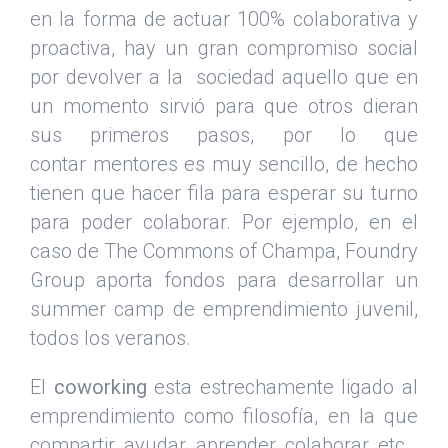
en la forma de actuar 100% colaborativa y
proactiva, hay un gran compromiso social
por devolver a la sociedad aquello que en
un momento sirvió para que otros dieran
sus primeros pasos, por lo que
contar mentores es muy sencillo, de hecho
tienen que hacer fila para esperar su turno
para poder colaborar. Por ejemplo, en el
caso de The Commons of Champa, Foundry
Group aporta fondos para desarrollar un
summer camp de emprendimiento juvenil,
todos los veranos.
El
coworking
esta estrechamente ligado al
emprendimiento como filosofía, en la que
compartir, ayudar, aprender, colaborar, etc…