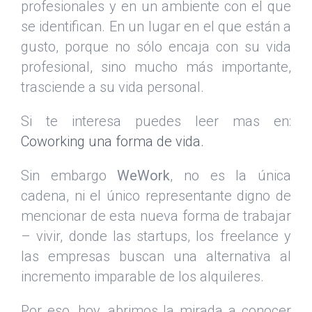
profesionales y en un ambiente con el que
se identifican. En un lugar en el que están a
gusto, porque no sólo encaja con su vida
profesional, sino mucho más importante,
trasciende a su vida personal.
Si te interesa puedes leer mas en:
Coworking una forma de vida.
Sin embargo
WeWork
, no es la única
cadena, ni el único representante digno de
mencionar de esta nueva forma de trabajar
– vivir, donde las startups, los freelance y
las empresas buscan una alternativa al
incremento imparable de los alquileres.
Por eso, hoy, abrimos la mirada a conocer