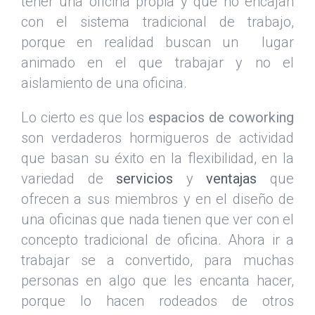
tener una oficina propia y que no encajan
con el sistema tradicional de trabajo,
porque en realidad buscan un lugar
animado en el que trabajar y no el
aislamiento de una oficina.
Lo cierto es que los
espacios de coworking
son verdaderos hormigueros de actividad
que basan su éxito en la flexibilidad, en la
variedad de
servicios
y
ventajas
que
ofrecen a sus miembros y en el diseño de
una oficinas que nada tienen que ver con el
concepto tradicional de oficina. Ahora ir a
trabajar se a convertido, para muchas
personas en algo que les encanta hacer,
porque lo hacen rodeados de otros