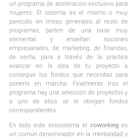
un programa de aceleración exclusivo para
mujeres. El sistema es el mismo o muy
parecido en líneas generales al resto de
programas, parten de una base muy
elemental y enseñan nociones
empresariales, de marketing, de finanzas,
de venta, para a través de la práctica
avanzar en la idea de tu proyecto a
conseguir los fondos que necesitas para
ponerlo en marcha. Finalmente tras el
programa hay una selección de proyectos y
a uno de ellos se le otorgan fondos
correspondientes.
En todo este ecosistema el
coworking
es
un común denominador en la mentalidad y