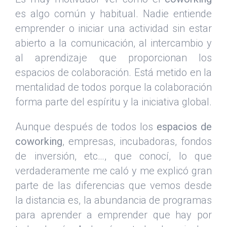
es algo común y habitual. Nadie entiende
emprender o iniciar una actividad sin estar
abierto a la comunicación, al intercambio y
al aprendizaje que proporcionan los
espacios de colaboración. Está metido en la
mentalidad de todos porque la colaboración
forma parte del espíritu y la iniciativa global.
Aunque después de todos los
espacios de
coworking
, empresas, incubadoras, fondos
de inversión, etc…, que conocí, lo que
verdaderamente me caló y me explicó gran
parte de las diferencias que vemos desde
la distancia es, la abundancia de programas
para aprender a emprender que hay por