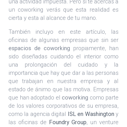
una actividad impuesta. Pero si te acercas a
un coworking verás que esta realidad es
cierta y esta al alcance de tu mano.
También incluyo en este artículo, las
oficinas de algunas empresas que sin ser
espacios de coworking
propiamente, han
sido diseñadas cuidando el interior como
una prolongación del cuidado y la
importancia que hay que dar a las personas
que trabajan en nuestra empresa y al
estado de ánimo que las motiva. Empresas
que han adoptado el
coworking
como parte
de los valores corporativos de su empresa,
como la agencia digital
ISL en Washington
y
las oficinas de
Foundry Group
, un venture