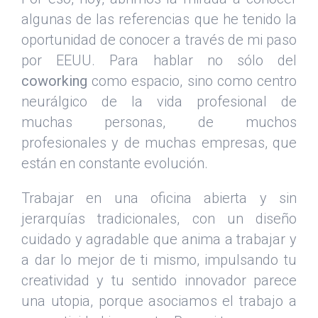
algunas de las referencias que he tenido la
oportunidad de conocer a través de mi paso
por EEUU. Para hablar no sólo del
coworking
como espacio, sino como centro
neurálgico de la vida profesional de
muchas personas, de muchos
profesionales y de muchas empresas, que
están en constante evolución.
Trabajar en una oficina abierta y sin
jerarquías tradicionales, con un diseño
cuidado y agradable que anima a trabajar y
a dar lo mejor de ti mismo, impulsando tu
creatividad y tu sentido innovador parece
una utopia, porque asociamos el trabajo a