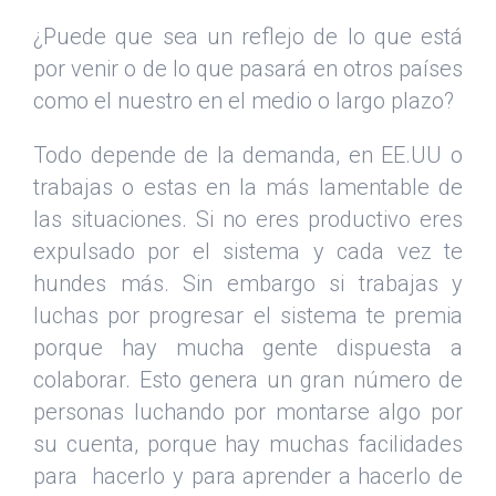
¿Puede que sea un reflejo de lo que está
por venir o de lo que pasará en otros países
como el nuestro en el medio o largo plazo?
Todo depende de la demanda, en EE.UU o
trabajas o estas en la más lamentable de
las situaciones. Si no eres productivo eres
expulsado por el sistema y cada vez te
hundes más. Sin embargo si trabajas y
luchas por progresar el sistema te premia
porque hay mucha gente dispuesta a
colaborar. Esto genera un gran número de
personas luchando por montarse algo por
su cuenta, porque hay muchas facilidades
para hacerlo y para aprender a hacerlo de