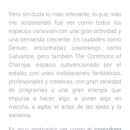
Pero sin duda lo más relevante, lo que más
me sorporendió fue ver como todos los
espacios convivián con una gran actividad y
una demanda creciente. En ciudades como
Denver, encontrabas coworkings como
Galvanize, pero también The Commons of
Champa, espacio subvencionado por el
estado, con unas instalaciones fantásticas,
profesoinales y creativas, con gran variedad
de programas y una gran energía que
impulsa a hacer algo, a poner algo en
marcha, a agitar el árbol de las ideas y la
iniciativa.
Es muy motivador ver como el
coworking