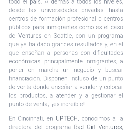
todo el país. A demás a todos los niveles,
desde las universidades privadas, hasta
centros de formación profesional o centros
públicos para inmigrantes como es el caso
de
Ventures
en Seattle, con un programa
que ya ha dado grandes resultados y, en el
que enseñan a personas con dificultades
económicas, principalmente inmigrantes, a
poner en marcha un negocio y buscar
financiación. Disponen, incluso de un punto
de venta donde enseñar a vender y colocar
los productos, a atender y a gestionar el
punto de venta, ¡¡es increíble!!.
En Cincinnati, en
UPTECH
, conocimos a la
directora del programa
Bad Girl Ventures
,