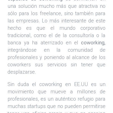
una solución mucho más que atractiva no
sólo para los freelance, sino también para
las empresas. Lo más interesante de este
hecho es que el mundo corporativo
tradicional, como el de la consultoría o la
banca ya ha aterrizado en el
coworking,
integrándose en la comunidad de
profesionales y poniendo al alcance de los
coworkers sus servicios sin tener que
desplazarse.
Sin duda el coworking en EE.UU es un
movimiento que mueve a millones de
profesionales, es un auténtico refugio para
muchas startups que no pueden permitirse