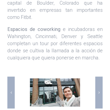
capital de Boulder, Colorado que ha
invertido en empresas tan importantes
como Fitbit.
Espacios de coworking
e incubadoras en
Wahington, Cincinnati, Denver y Seattle
completan un tour por diferentes espacios
donde se cultiva la llamada a la acción de
cualquiera que quiera ponerse en marcha.