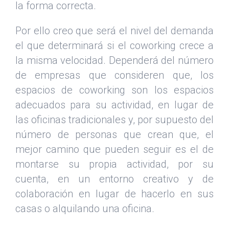
la forma correcta.
Por ello creo que será el nivel del demanda
el que determinará si el coworking crece a
la misma velocidad. Dependerá del número
de empresas que consideren que, los
espacios de coworking son los espacios
adecuados para su actividad, en lugar de
las oficinas tradicionales y, por supuesto del
número de personas que crean que, el
mejor camino que pueden seguir es el de
montarse su propia actividad, por su
cuenta, en un entorno creativo y de
colaboración en lugar de hacerlo en sus
casas o alquilando una oficina.